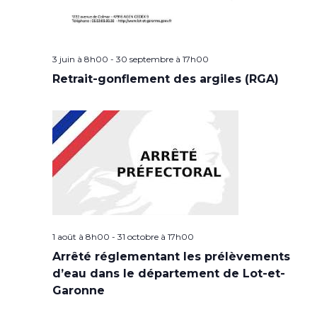
3 juin à 8h00
-
30 septembre à 17h00
Retrait-gonflement des argiles (RGA)
1 août à 8h00
-
31 octobre à 17h00
Arrêté réglementant les prélèvements
d’eau dans le département de Lot-et-
Garonne