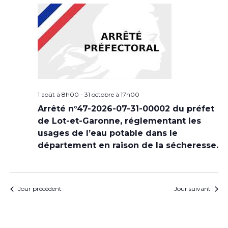
1 août à 8h00
-
31 octobre à 17h00
Arrêté n°47-2026-07-31-00002 du préfet
de Lot-et-Garonne, réglementant les
usages de l’eau potable dans le
département en raison de la sécheresse.
Jour précédent
Jour suivant