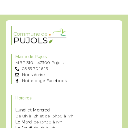
Mairie de Pujols
MBP 310 – 47300 Pujols
05 53 70 16 13
Nous écrire
Notre page Facebook
Horaires
Lundi et Mercredi
De 8h à 12h et de 13h30 à 17h
Le Mardi
de 13h30 à 17h