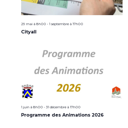
29 mai à 8h00
-
1 septembre à 17h00
Cityall
1 juin à 8h00
-
31 décembre à 17h00
Programme des Animations 2026