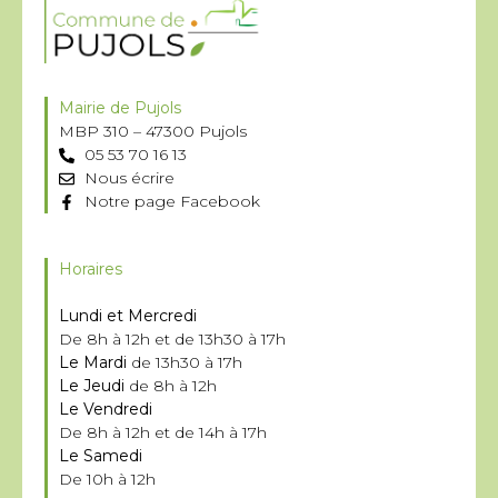
Mairie de Pujols
MBP 310 – 47300 Pujols
05 53 70 16 13
Nous écrire
Notre page Facebook
Horaires
Lundi et Mercredi
De 8h à 12h et de 13h30 à 17h
Le Mardi
de 13h30 à 17h
Le Jeudi
de 8h à 12h
Le Vendredi
De 8h à 12h et de 14h à 17h
Le Samedi
De 10h à 12h