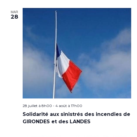
MAR
28
28 juillet à 8h00
-
4 août à 17h00
Solidarité aux sinistrés des incendies de
GIRONDES et des LANDES