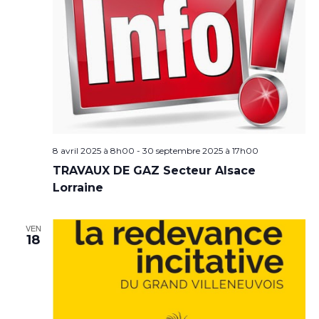
8 avril 2025 à 8h00
-
30 septembre 2025 à 17h00
TRAVAUX DE GAZ Secteur Alsace
Lorraine
VEN
18