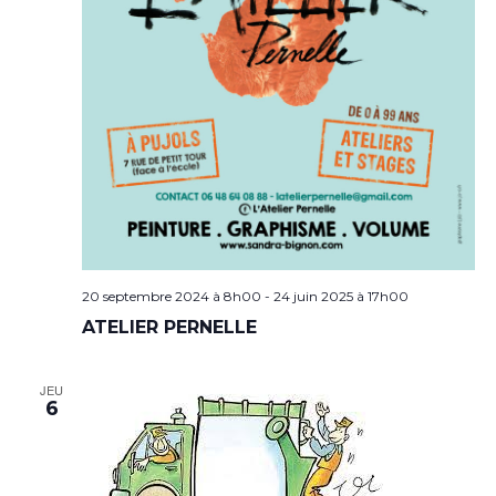
20 septembre 2024 à 8h00
-
24 juin 2025 à 17h00
ATELIER PERNELLE
JEU
6