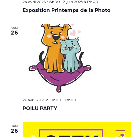
24 avril 2025 à 8h00
-
3 juin 2025 à 17h00
Exposition Printemps de la Photo
SAM
26
26 avril 2025 à 10h00
-
18h00
POILU PARTY
SAM
26