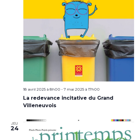
18 avril 2025 à 8h00
-
7 mai 2025 à 17h00
La redevance incitative du Grand
Villeneuvois
JEU
24