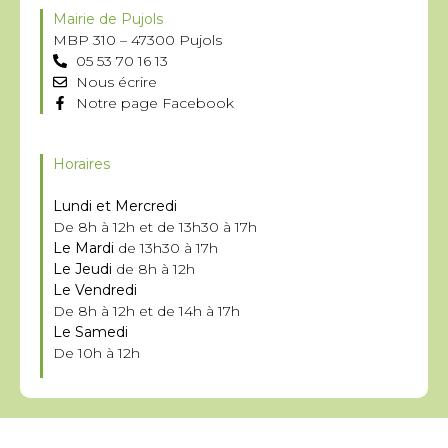
Mairie de Pujols
MBP 310 – 47300 Pujols
05 53 70 16 13
Nous écrire
Notre page Facebook
Horaires
Lundi et Mercredi
De 8h à 12h et de 13h30 à 17h
Le Mardi
de 13h30 à 17h
Le Jeudi
de 8h à 12h
Le Vendredi
De 8h à 12h et de 14h à 17h
Le Samedi
De 10h à 12h