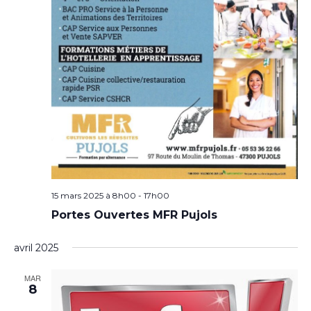
15 mars 2025 à 8h00
-
17h00
Portes Ouvertes MFR Pujols
avril 2025
MAR
8