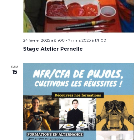
24 février 2025 à 8h00
-
7 mars 2025 à 17h00
Stage Atelier Pernelle
SAM
15