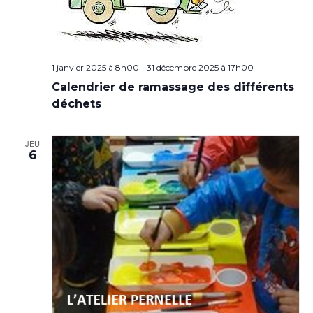
1 janvier 2025 à 8h00
-
31 décembre 2025 à 17h00
Calendrier de ramassage des différents
déchets
JEU
6