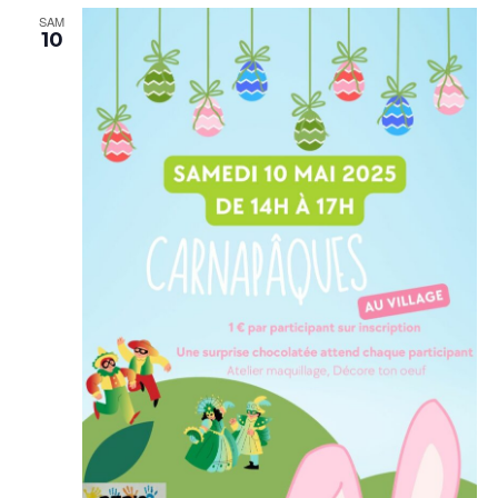
SAM
10