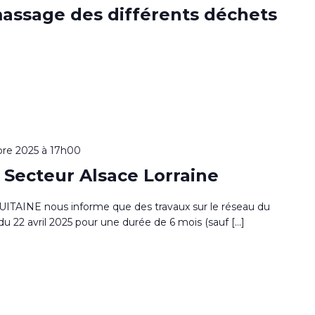
massage des différents déchets
re 2025 à 17h00
ecteur Alsace Lorraine
INE nous informe que des travaux sur le réseau du
u 22 avril 2025 pour une durée de 6 mois (sauf […]