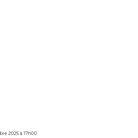
bre 2025 à 17h00