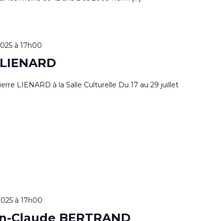
 2025 à 17h00
e LIENARD
rre LIENARD à la Salle Culturelle Du 17 au 29 juillet
 2025 à 17h00
ean-Claude BERTRAND