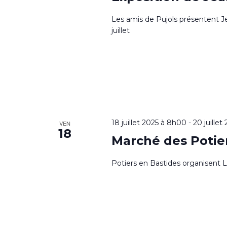
Les amis de Pujols présentent 
juillet
18 juillet 2025 à 8h00
-
20 juille
VEN
18
Marché des Potie
Potiers en Bastides organisent L