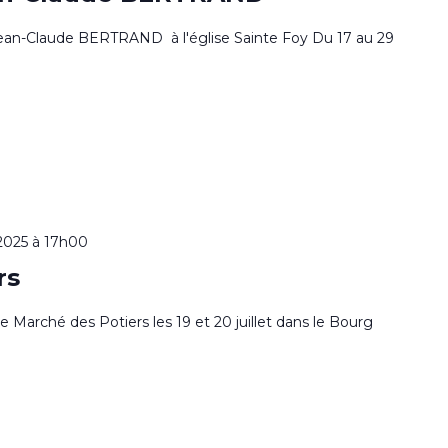
Jean-Claude BERTRAND à l'église Sainte Foy Du 17 au 29
t 2025 à 17h00
rs
e Marché des Potiers les 19 et 20 juillet dans le Bourg