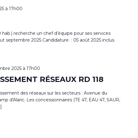
25 à 17h00
b.) recherche un chef d’équipe pour ses services
ut septembre 2025 Candidature : 05 août 2025 inclus
mbre 2025 à 17h00
SSEMENT RÉSEAUX RD 118
issement des réseaux sur les secteurs : Avenue du
mp d'Alaric. Les concessionnaires (TE 47, EAU 47, SAUR,
]