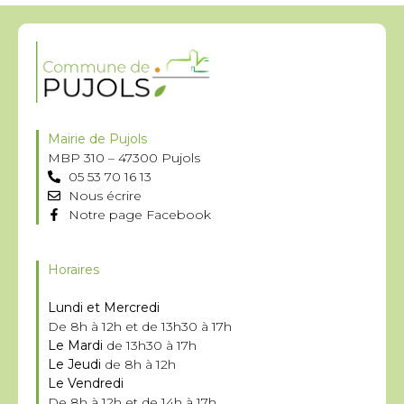
Mairie de Pujols
MBP 310 – 47300 Pujols
05 53 70 16 13
Nous écrire
Notre page Facebook
Horaires
Lundi et Mercredi
De 8h à 12h et de 13h30 à 17h
Le Mardi
de 13h30 à 17h
Le Jeudi
de 8h à 12h
Le Vendredi
De 8h à 12h et de 14h à 17h