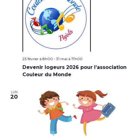
23 février à 8h00
-
31 mai à 17h00
Devenir logeurs 2026 pour l’association
Couleur du Monde
LUN
20