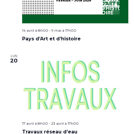
14 avril à 8h00
-
9 mai à 17h00
Pays d’Art et d’histoire
LUN
20
17 avril à 8h00
-
23 avril à 17h00
Travaux réseau d’eau