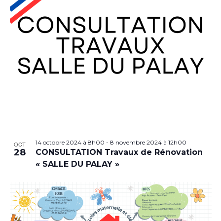
14 octobre 2024 à 8h00
-
8 novembre 2024 à 12h00
OCT
28
CONSULTATION Travaux de Rénovation
« SALLE DU PALAY »