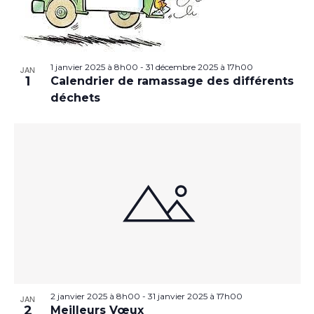
1 janvier 2025 à 8h00
-
31 décembre 2025 à 17h00
JAN
1
Calendrier de ramassage des différents
déchets
2 janvier 2025 à 8h00
-
31 janvier 2025 à 17h00
JAN
2
Meilleurs Vœux