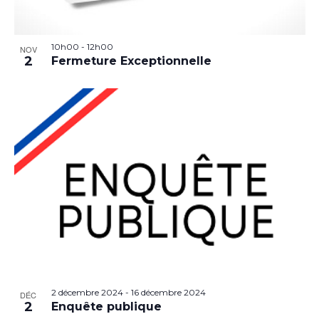
10h00
-
12h00
NOV
2
Fermeture Exceptionnelle
2 décembre 2024
-
16 décembre 2024
DÉC
2
Enquête publique