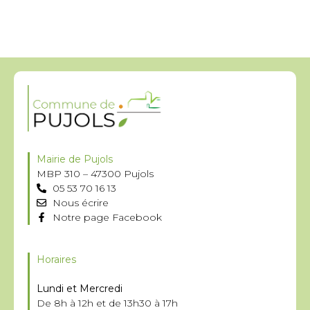
Mairie de Pujols
MBP 310 – 47300 Pujols
05 53 70 16 13
Nous écrire
Notre page Facebook
Horaires
Lundi et Mercredi
De 8h à 12h et de 13h30 à 17h