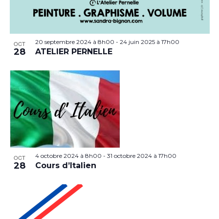
20 septembre 2024 à 8h00
-
24 juin 2025 à 17h00
OCT
28
ATELIER PERNELLE
4 octobre 2024 à 8h00
-
31 octobre 2024 à 17h00
OCT
28
Cours d’Italien