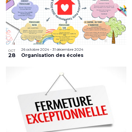
26 octobre 2024
-
31 décembre 2024
OCT
28
Organisation des écoles