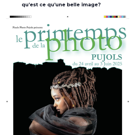
qu’est ce qu’une belle image?