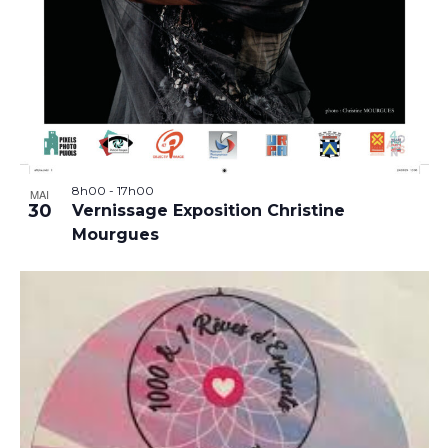
8h00
-
17h00
MAI
30
Vernissage Exposition Christine
Mourgues