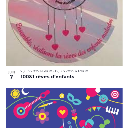
7 juin 2025 à 8h00
-
8 juin 2025 à 17h00
JUIN
7
100&1 rêves d’enfants