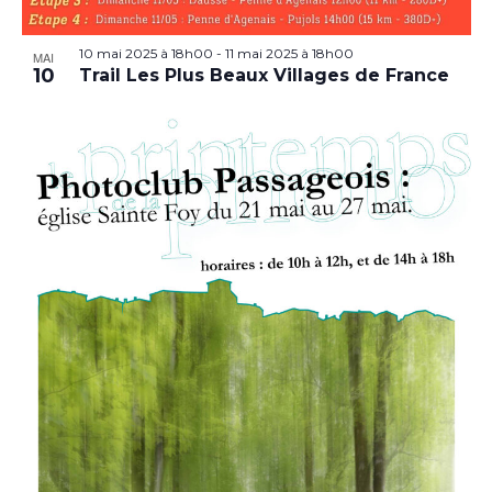
10 mai 2025 à 18h00
-
11 mai 2025 à 18h00
MAI
10
Trail Les Plus Beaux Villages de France