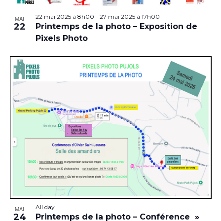
22 mai 2025 à 8h00
-
27 mai 2025 à 17h00
MAI
22
Printemps de la photo – Exposition de
Pixels Photo
All day
MAI
24
Printemps de la photo – Conférence »