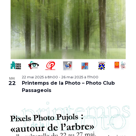
22 mai 2025 à 8h00
-
26 mai 2025 à 17h00
MAI
22
Printemps de la Photo – Photo Club
Passageois