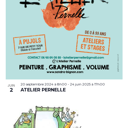
20 septembre 2024 à 8h00
-
24 juin 2025 à 17h00
JUIN
2
ATELIER PERNELLE