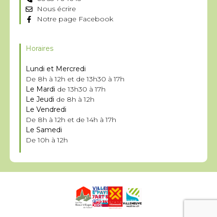
Nous écrire
Notre page Facebook
Horaires
Lundi et Mercredi
De 8h à 12h et de 13h30 à 17h
Le Mardi
de 13h30 à 17h
Le Jeudi
de 8h à 12h
Le Vendredi
De 8h à 12h et de 14h à 17h
Le Samedi
De 10h à 12h