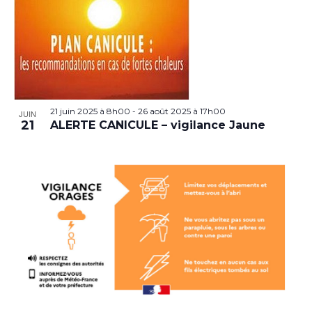
21 juin 2025 à 8h00
-
26 août 2025 à 17h00
JUIN
21
ALERTE CANICULE – vigilance Jaune