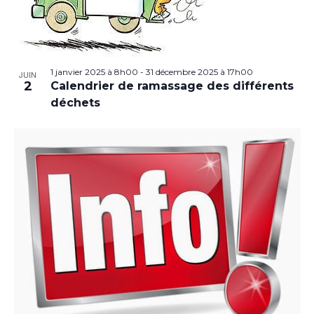
1 janvier 2025 à 8h00
-
31 décembre 2025 à 17h00
JUIN
2
Calendrier de ramassage des différents
déchets