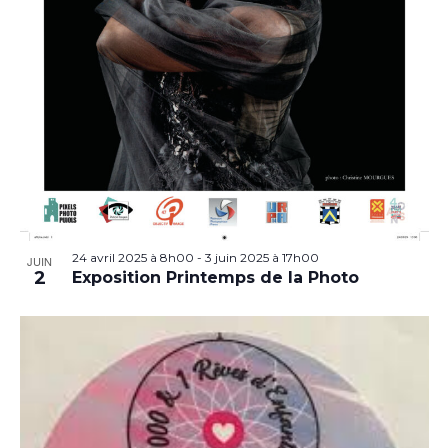
24 avril 2025 à 8h00
-
3 juin 2025 à 17h00
JUIN
2
Exposition Printemps de la Photo