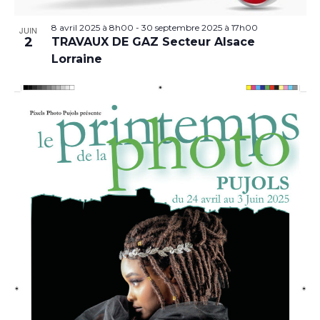
8 avril 2025 à 8h00
-
30 septembre 2025 à 17h00
JUIN
2
TRAVAUX DE GAZ Secteur Alsace
Lorraine