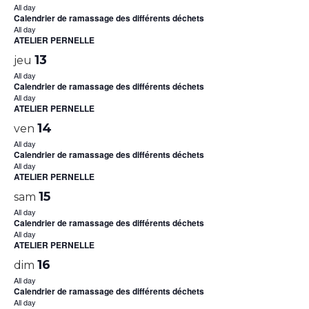
All day
Calendrier de ramassage des différents déchets
All day
ATELIER PERNELLE
13
jeu
All day
Calendrier de ramassage des différents déchets
All day
ATELIER PERNELLE
14
ven
All day
Calendrier de ramassage des différents déchets
All day
ATELIER PERNELLE
15
sam
All day
Calendrier de ramassage des différents déchets
All day
ATELIER PERNELLE
16
dim
All day
Calendrier de ramassage des différents déchets
All day