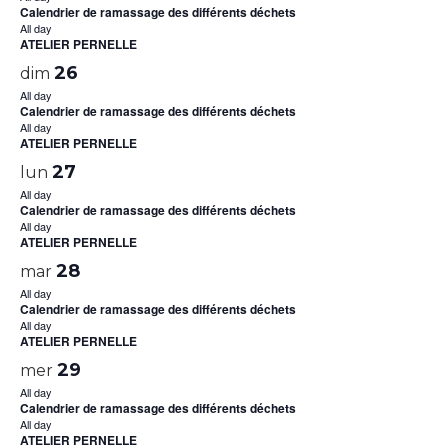
Calendrier de ramassage des différents déchets
All day
ATELIER PERNELLE
26
dim
All day
Calendrier de ramassage des différents déchets
All day
ATELIER PERNELLE
27
lun
All day
Calendrier de ramassage des différents déchets
All day
ATELIER PERNELLE
28
mar
All day
Calendrier de ramassage des différents déchets
All day
ATELIER PERNELLE
29
mer
All day
Calendrier de ramassage des différents déchets
All day
ATELIER PERNELLE