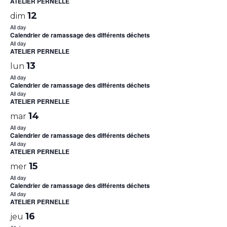
ATELIER PERNELLE
12
dim
All day
Calendrier de ramassage des différents déchets
All day
ATELIER PERNELLE
13
lun
All day
Calendrier de ramassage des différents déchets
All day
ATELIER PERNELLE
14
mar
All day
Calendrier de ramassage des différents déchets
All day
ATELIER PERNELLE
15
mer
All day
Calendrier de ramassage des différents déchets
All day
ATELIER PERNELLE
16
jeu