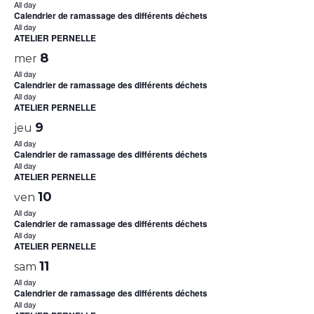
All day
Calendrier de ramassage des différents déchets
All day
ATELIER PERNELLE
8
mer
All day
Calendrier de ramassage des différents déchets
All day
ATELIER PERNELLE
9
jeu
All day
Calendrier de ramassage des différents déchets
All day
ATELIER PERNELLE
10
ven
All day
Calendrier de ramassage des différents déchets
All day
ATELIER PERNELLE
11
sam
All day
Calendrier de ramassage des différents déchets
All day