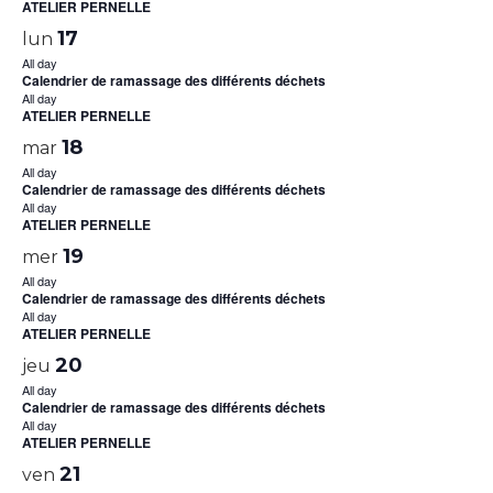
ATELIER PERNELLE
17
lun
All day
Calendrier de ramassage des différents déchets
All day
ATELIER PERNELLE
18
mar
All day
Calendrier de ramassage des différents déchets
All day
ATELIER PERNELLE
19
mer
All day
Calendrier de ramassage des différents déchets
All day
ATELIER PERNELLE
20
jeu
All day
Calendrier de ramassage des différents déchets
All day
ATELIER PERNELLE
21
ven