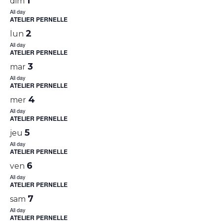
1
dim
All day
ATELIER PERNELLE
2
lun
All day
ATELIER PERNELLE
3
mar
All day
ATELIER PERNELLE
4
mer
All day
ATELIER PERNELLE
5
jeu
All day
ATELIER PERNELLE
6
ven
All day
ATELIER PERNELLE
7
sam
All day
ATELIER PERNELLE