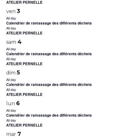
ATELIER PERNELLE
3
ven
All day
Calendrier de ramassage des différents déchets
All day
ATELIER PERNELLE
4
sam
All day
Calendrier de ramassage des différents déchets
All day
ATELIER PERNELLE
5
dim
All day
Calendrier de ramassage des différents déchets
All day
ATELIER PERNELLE
6
lun
All day
Calendrier de ramassage des différents déchets
All day
ATELIER PERNELLE
7
mar