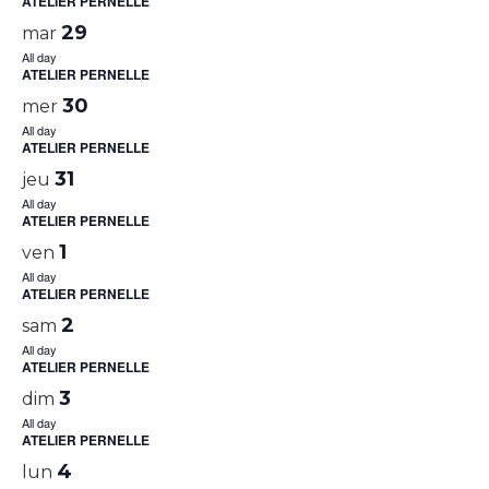
ATELIER PERNELLE
29
mar
All day
ATELIER PERNELLE
30
mer
All day
ATELIER PERNELLE
31
jeu
All day
ATELIER PERNELLE
1
ven
All day
ATELIER PERNELLE
2
sam
All day
ATELIER PERNELLE
3
dim
All day
ATELIER PERNELLE
4
lun