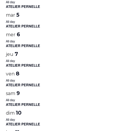
All day
ATELIER PERNELLE
5
mar
All day
ATELIER PERNELLE
6
mer
All day
ATELIER PERNELLE
7
jeu
All day
ATELIER PERNELLE
8
ven
All day
ATELIER PERNELLE
9
sam
All day
ATELIER PERNELLE
10
dim
All day
ATELIER PERNELLE