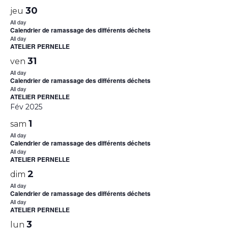
30
jeu
All day
Calendrier de ramassage des différents déchets
All day
ATELIER PERNELLE
31
ven
All day
Calendrier de ramassage des différents déchets
All day
ATELIER PERNELLE
Fév 2025
1
sam
All day
Calendrier de ramassage des différents déchets
All day
ATELIER PERNELLE
2
dim
All day
Calendrier de ramassage des différents déchets
All day
ATELIER PERNELLE
3
lun