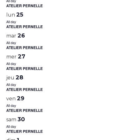
All day
ATELIER PERNELLE
25
lun
All day
ATELIER PERNELLE
26
mar
All day
ATELIER PERNELLE
27
mer
All day
ATELIER PERNELLE
28
jeu
All day
ATELIER PERNELLE
29
ven
All day
ATELIER PERNELLE
30
sam
All day
ATELIER PERNELLE