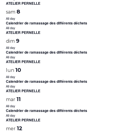
ATELIER PERNELLE
8
sam
All day
Calendrier de ramassage des différents déchets
All day
ATELIER PERNELLE
9
dim
All day
Calendrier de ramassage des différents déchets
All day
ATELIER PERNELLE
10
lun
All day
Calendrier de ramassage des différents déchets
All day
ATELIER PERNELLE
11
mar
All day
Calendrier de ramassage des différents déchets
All day
ATELIER PERNELLE
12
mer