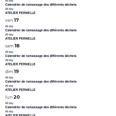
All day
Calendrier de ramassage des différents déchets
All day
ATELIER PERNELLE
17
ven
All day
Calendrier de ramassage des différents déchets
All day
ATELIER PERNELLE
18
sam
All day
Calendrier de ramassage des différents déchets
All day
ATELIER PERNELLE
19
dim
All day
Calendrier de ramassage des différents déchets
All day
ATELIER PERNELLE
20
lun
All day
Calendrier de ramassage des différents déchets
All day
ATELIER PERNELLE