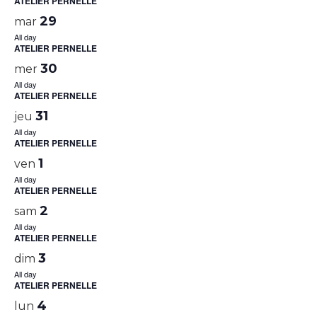
ATELIER PERNELLE
29
mar
All day
ATELIER PERNELLE
30
mer
All day
ATELIER PERNELLE
31
jeu
All day
ATELIER PERNELLE
1
ven
All day
ATELIER PERNELLE
2
sam
All day
ATELIER PERNELLE
3
dim
All day
ATELIER PERNELLE
4
lun