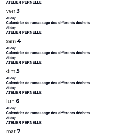
ATELIER PERNELLE
3
ven
All day
Calendrier de ramassage des différents déchets
All day
ATELIER PERNELLE
4
sam
All day
Calendrier de ramassage des différents déchets
All day
ATELIER PERNELLE
5
dim
All day
Calendrier de ramassage des différents déchets
All day
ATELIER PERNELLE
6
lun
All day
Calendrier de ramassage des différents déchets
All day
ATELIER PERNELLE
7
mar