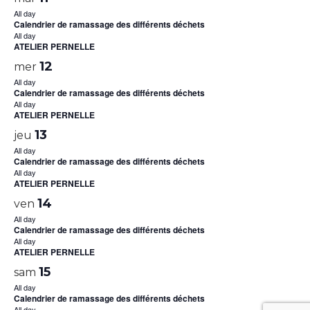
All day
Calendrier de ramassage des différents déchets
All day
ATELIER PERNELLE
12
mer
All day
Calendrier de ramassage des différents déchets
All day
ATELIER PERNELLE
13
jeu
All day
Calendrier de ramassage des différents déchets
All day
ATELIER PERNELLE
14
ven
All day
Calendrier de ramassage des différents déchets
All day
ATELIER PERNELLE
15
sam
All day
Calendrier de ramassage des différents déchets
All day