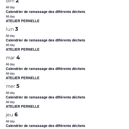
2
dim
All day
Calendrier de ramassage des différents déchets
All day
ATELIER PERNELLE
3
lun
All day
Calendrier de ramassage des différents déchets
All day
ATELIER PERNELLE
4
mar
All day
Calendrier de ramassage des différents déchets
All day
ATELIER PERNELLE
5
mer
All day
Calendrier de ramassage des différents déchets
All day
ATELIER PERNELLE
6
jeu
All day
Calendrier de ramassage des différents déchets