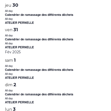
30
jeu
All day
Calendrier de ramassage des différents déchets
All day
ATELIER PERNELLE
31
ven
All day
Calendrier de ramassage des différents déchets
All day
ATELIER PERNELLE
Fév 2025
1
sam
All day
Calendrier de ramassage des différents déchets
All day
ATELIER PERNELLE
2
dim
All day
Calendrier de ramassage des différents déchets
All day
ATELIER PERNELLE
3
lun