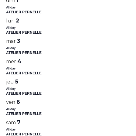
1
dim
All day
ATELIER PERNELLE
2
lun
All day
ATELIER PERNELLE
3
mar
All day
ATELIER PERNELLE
4
mer
All day
ATELIER PERNELLE
5
jeu
All day
ATELIER PERNELLE
6
ven
All day
ATELIER PERNELLE
7
sam
All day
ATELIER PERNELLE