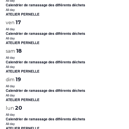
All day
Calendrier de ramassage des différents déchets
All day
ATELIER PERNELLE
17
ven
All day
Calendrier de ramassage des différents déchets
All day
ATELIER PERNELLE
18
sam
All day
Calendrier de ramassage des différents déchets
All day
ATELIER PERNELLE
19
dim
All day
Calendrier de ramassage des différents déchets
All day
ATELIER PERNELLE
20
lun
All day
Calendrier de ramassage des différents déchets
All day
ATELIER PERNELLE