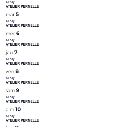
All day
ATELIER PERNELLE
5
mar
All day
ATELIER PERNELLE
6
mer
All day
ATELIER PERNELLE
7
jeu
All day
ATELIER PERNELLE
8
ven
All day
ATELIER PERNELLE
9
sam
All day
ATELIER PERNELLE
10
dim
All day
ATELIER PERNELLE