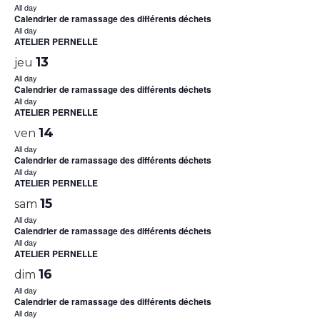
All day
Calendrier de ramassage des différents déchets
All day
ATELIER PERNELLE
13
jeu
All day
Calendrier de ramassage des différents déchets
All day
ATELIER PERNELLE
14
ven
All day
Calendrier de ramassage des différents déchets
All day
ATELIER PERNELLE
15
sam
All day
Calendrier de ramassage des différents déchets
All day
ATELIER PERNELLE
16
dim
All day
Calendrier de ramassage des différents déchets
All day