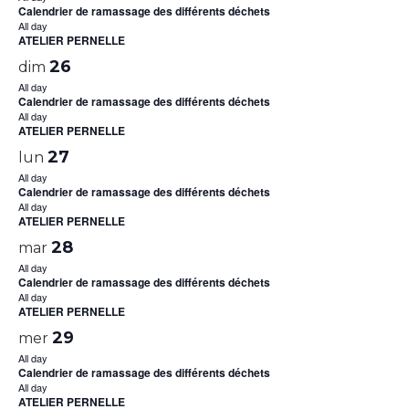
Calendrier de ramassage des différents déchets
All day
ATELIER PERNELLE
26
dim
All day
Calendrier de ramassage des différents déchets
All day
ATELIER PERNELLE
27
lun
All day
Calendrier de ramassage des différents déchets
All day
ATELIER PERNELLE
28
mar
All day
Calendrier de ramassage des différents déchets
All day
ATELIER PERNELLE
29
mer
All day
Calendrier de ramassage des différents déchets
All day
ATELIER PERNELLE