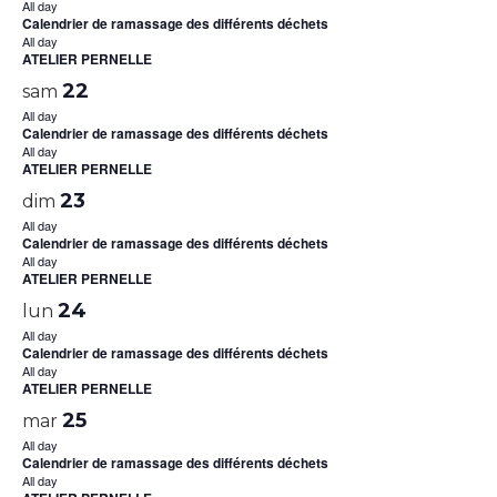
All day
Calendrier de ramassage des différents déchets
All day
ATELIER PERNELLE
22
sam
All day
Calendrier de ramassage des différents déchets
All day
ATELIER PERNELLE
23
dim
All day
Calendrier de ramassage des différents déchets
All day
ATELIER PERNELLE
24
lun
All day
Calendrier de ramassage des différents déchets
All day
ATELIER PERNELLE
25
mar
All day
Calendrier de ramassage des différents déchets
All day