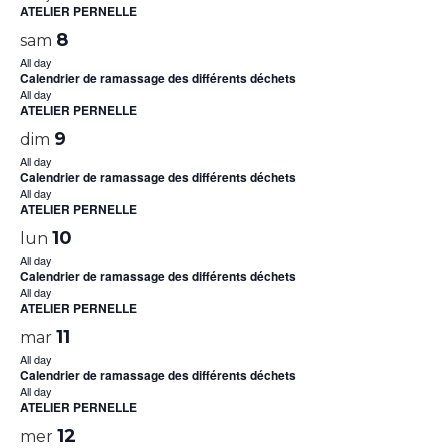
ATELIER PERNELLE
8
sam
All day
Calendrier de ramassage des différents déchets
All day
ATELIER PERNELLE
9
dim
All day
Calendrier de ramassage des différents déchets
All day
ATELIER PERNELLE
10
lun
All day
Calendrier de ramassage des différents déchets
All day
ATELIER PERNELLE
11
mar
All day
Calendrier de ramassage des différents déchets
All day
ATELIER PERNELLE
12
mer