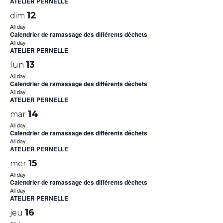
ATELIER PERNELLE
12
dim
All day
Calendrier de ramassage des différents déchets
All day
ATELIER PERNELLE
13
lun
All day
Calendrier de ramassage des différents déchets
All day
ATELIER PERNELLE
14
mar
All day
Calendrier de ramassage des différents déchets
All day
ATELIER PERNELLE
15
mer
All day
Calendrier de ramassage des différents déchets
All day
ATELIER PERNELLE
16
jeu