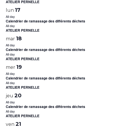
ATELIER PERNELLE
17
lun
All day
Calendrier de ramassage des différents déchets
All day
ATELIER PERNELLE
18
mar
All day
Calendrier de ramassage des différents déchets
All day
ATELIER PERNELLE
19
mer
All day
Calendrier de ramassage des différents déchets
All day
ATELIER PERNELLE
20
jeu
All day
Calendrier de ramassage des différents déchets
All day
ATELIER PERNELLE
21
ven