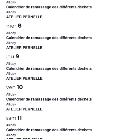
All day
Calendrier de ramassage des différents déchets
All day
ATELIER PERNELLE
8
mer
All day
Calendrier de ramassage des différents déchets
All day
ATELIER PERNELLE
9
jeu
All day
Calendrier de ramassage des différents déchets
All day
ATELIER PERNELLE
10
ven
All day
Calendrier de ramassage des différents déchets
All day
ATELIER PERNELLE
11
sam
All day
Calendrier de ramassage des différents déchets
All day