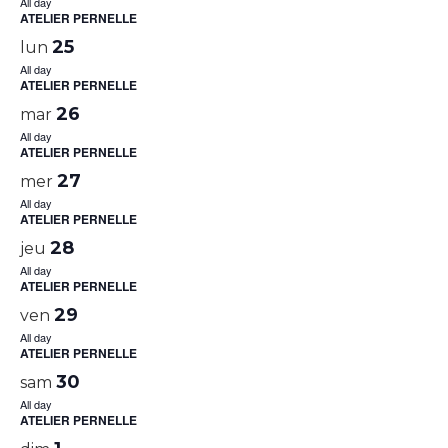
All day
ATELIER PERNELLE
25
lun
All day
ATELIER PERNELLE
26
mar
All day
ATELIER PERNELLE
27
mer
All day
ATELIER PERNELLE
28
jeu
All day
ATELIER PERNELLE
29
ven
All day
ATELIER PERNELLE
30
sam
All day
ATELIER PERNELLE