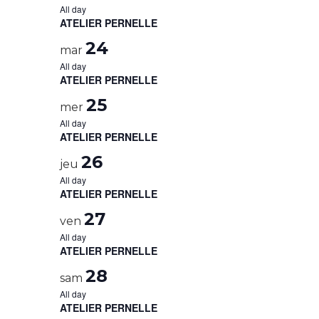
All day
ATELIER PERNELLE
24
mar
All day
ATELIER PERNELLE
25
mer
All day
ATELIER PERNELLE
26
jeu
All day
ATELIER PERNELLE
27
ven
All day
ATELIER PERNELLE
28
sam
All day
ATELIER PERNELLE