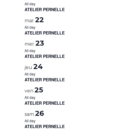
All day
ATELIER PERNELLE
22
mar
All day
ATELIER PERNELLE
23
mer
All day
ATELIER PERNELLE
24
jeu
All day
ATELIER PERNELLE
25
ven
All day
ATELIER PERNELLE
26
sam
All day
ATELIER PERNELLE