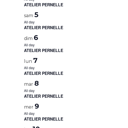
ATELIER PERNELLE
5
sam
All day
ATELIER PERNELLE
6
dim
All day
ATELIER PERNELLE
7
lun
All day
ATELIER PERNELLE
8
mar
All day
ATELIER PERNELLE
9
mer
All day
ATELIER PERNELLE