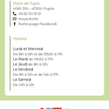
Mairie de Pujols
MBP 310 – 47300 Pujols
05 53 70 16 13
Nous écrire
Notre page Facebook
Horaires
Lundi et Mercredi
De 8h à 12h et de 13h30 à 17h
Le Mardi
de 13h30 à 17h
Le Jeudi
de 8h à 12h
Le Vendredi
De 8h à 12h et de 14h à 17h
Le Samedi
De 10h à 12h