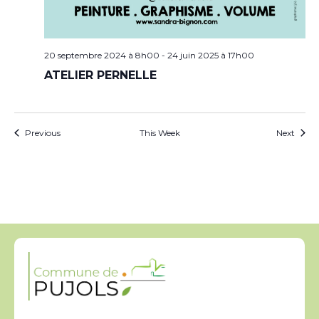
20 septembre 2024 à 8h00
-
24 juin 2025 à 17h00
ATELIER PERNELLE
Previous
This Week
Next