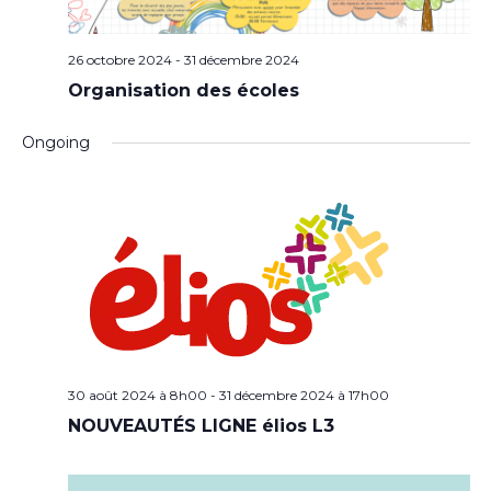
26 octobre 2024
-
31 décembre 2024
Organisation des écoles
Ongoing
30 août 2024 à 8h00
-
31 décembre 2024 à 17h00
NOUVEAUTÉS LIGNE élios L3