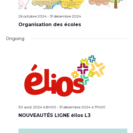
26 octobre 2024
-
31 décembre 2024
Organisation des écoles
Ongoing
30 août 2024 à 8h00
-
31 décembre 2024 à 17h00
NOUVEAUTÉS LIGNE élios L3