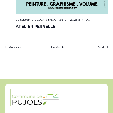
20 septembre 2024 à 8h00
-
24 juin 2025 à 17h00
ATELIER PERNELLE
Previous
This Week
Next