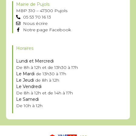
Mairie de Pujols
MBP 310 – 47300 Pujols
05 53 70 16 13
Nous écrire
Notre page Facebook
Horaires
Lundi et Mercredi
De 8h à 12h et de 13h30 à 17h
Le Mardi
de 13h30 à 17h
Le Jeudi
de 8h à 12h
Le Vendredi
De 8h à 12h et de 14h à 17h
Le Samedi
De 10h à 12h