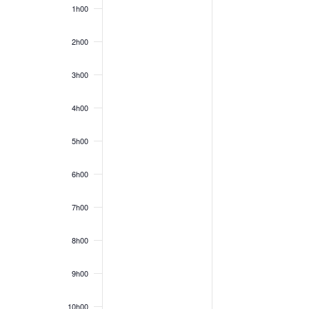
1h00
2h00
3h00
4h00
5h00
6h00
7h00
8h00
9h00
10h00