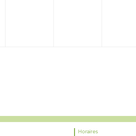
Horaires