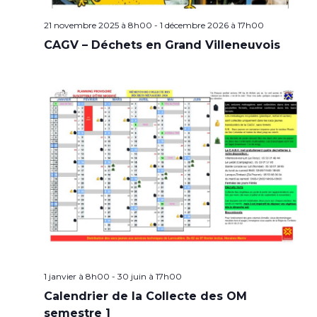
21 novembre 2025 à 8h00
-
1 décembre 2026 à 17h00
CAGV – Déchets en Grand Villeneuvois
1 janvier à 8h00
-
30 juin à 17h00
Calendrier de la Collecte des OM
semestre 1