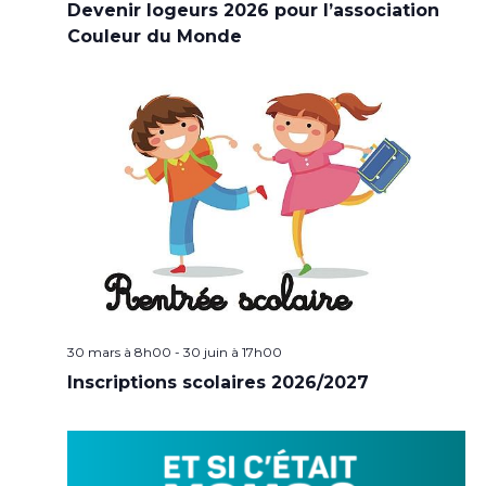
Devenir logeurs 2026 pour l’association
Couleur du Monde
30 mars à 8h00
-
30 juin à 17h00
Inscriptions scolaires 2026/2027