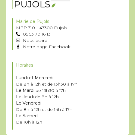
Mairie de Pujols
MBP 310 – 47300 Pujols
05 53 70 16 13
Nous écrire
Notre page Facebook
Horaires
Lundi et Mercredi
De 8h à 12h et de 13h30 à 17h
Le Mardi
de 13h30 à 17h
Le Jeudi
de 8h à 12h
Le Vendredi
De 8h à 12h et de 14h à 17h
Le Samedi
De 10h à 12h