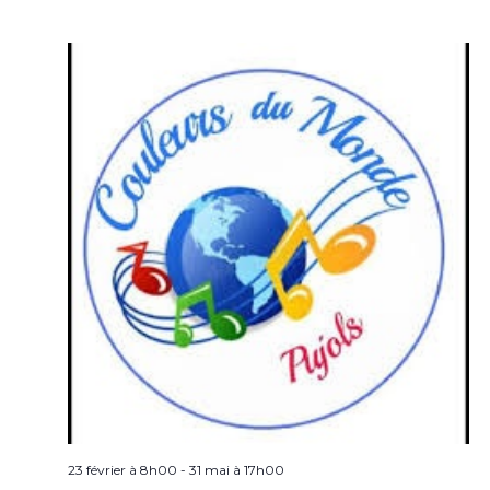
23 février à 8h00
-
31 mai à 17h00