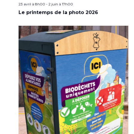
23 avril à 8h00
-
2 juin à 17h00
Le printemps de la photo 2026