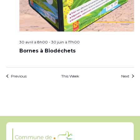
30 avril à 8h00
-
30 juin à 17h00
Bornes à Biodéchets
Previous
This Week
Next