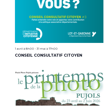
1 avril à 8h00
-
31 mai à 17h00
CONSEIL CONSULTATIF CITOYEN