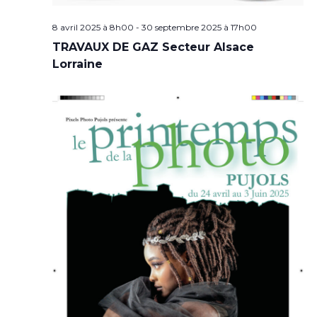
8 avril 2025 à 8h00
-
30 septembre 2025 à 17h00
TRAVAUX DE GAZ Secteur Alsace
Lorraine