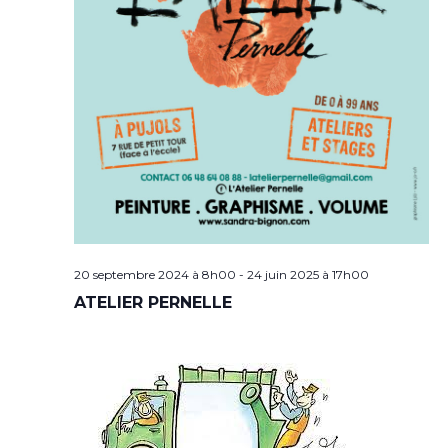
20 septembre 2024 à 8h00
-
24 juin 2025 à 17h00
ATELIER PERNELLE