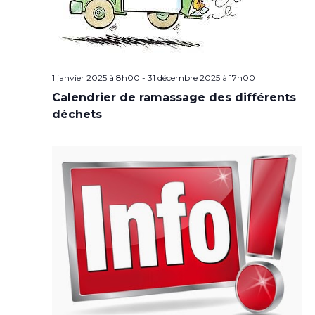
1 janvier 2025 à 8h00
-
31 décembre 2025 à 17h00
Calendrier de ramassage des différents
déchets