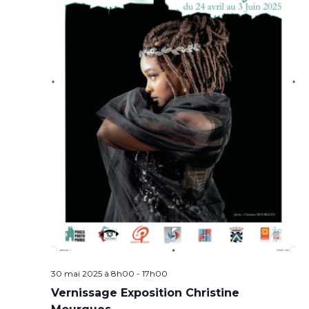
30 mai 2025 à 8h00
-
17h00
Vernissage Exposition Christine