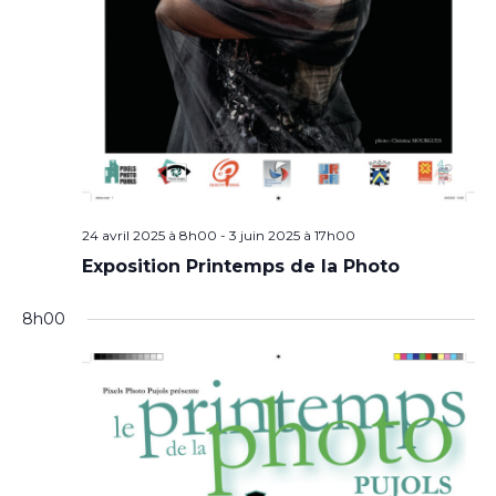
24 avril 2025 à 8h00
-
3 juin 2025 à 17h00
Exposition Printemps de la Photo
8h00