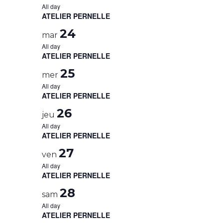
All day
ATELIER PERNELLE
24
mar
All day
ATELIER PERNELLE
25
mer
All day
ATELIER PERNELLE
26
jeu
All day
ATELIER PERNELLE
27
ven
All day
ATELIER PERNELLE
28
sam
All day
ATELIER PERNELLE