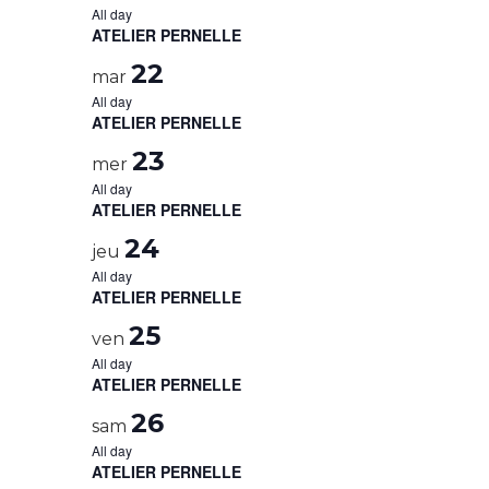
All day
ATELIER PERNELLE
22
mar
All day
ATELIER PERNELLE
23
mer
All day
ATELIER PERNELLE
24
jeu
All day
ATELIER PERNELLE
25
ven
All day
ATELIER PERNELLE
26
sam
All day
ATELIER PERNELLE