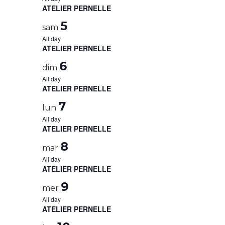
ATELIER PERNELLE
5
sam
All day
ATELIER PERNELLE
6
dim
All day
ATELIER PERNELLE
7
lun
All day
ATELIER PERNELLE
8
mar
All day
ATELIER PERNELLE
9
mer
All day
ATELIER PERNELLE