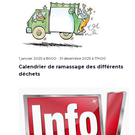
1 janvier 2025 à 8h00
-
31 décembre 2025 à 17h00
Calendrier de ramassage des différents
déchets