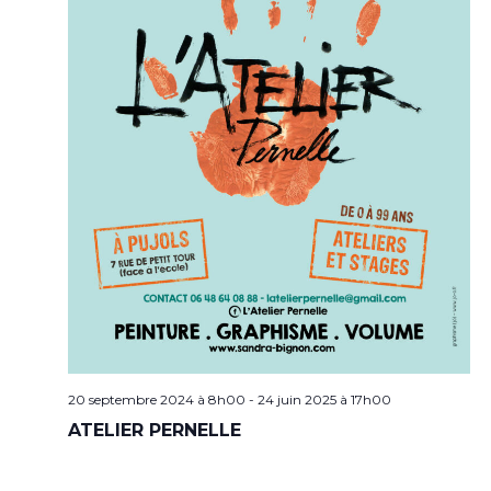
20 septembre 2024 à 8h00
-
24 juin 2025 à 17h00
ATELIER PERNELLE