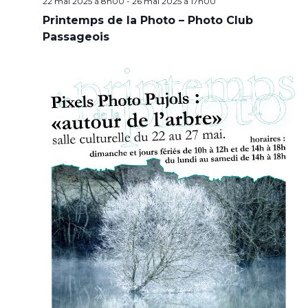
22 mai 2025 à 8h00
-
26 mai 2025 à 17h00
Printemps de la Photo – Photo Club
Passageois