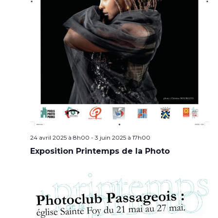
24 avril 2025 à 8h00
-
3 juin 2025 à 17h00
Exposition Printemps de la Photo