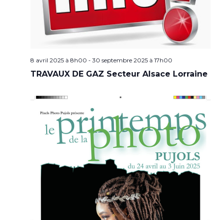
8 avril 2025 à 8h00
-
30 septembre 2025 à 17h00
TRAVAUX DE GAZ Secteur Alsace Lorraine