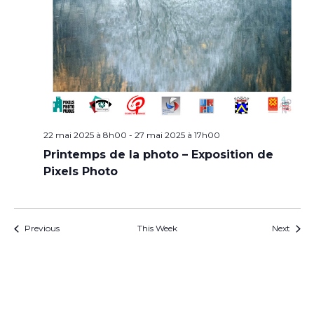
22 mai 2025 à 8h00
-
27 mai 2025 à 17h00
Printemps de la photo – Exposition de
Pixels Photo
Previous
This Week
Next