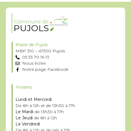
Mairie de Pujols
MBP 310 – 47300 Pujols
05 53 70 16 13
Nous écrire
Notre page Facebook
Horaires
Lundi et Mercredi
De 8h à 12h et de 13h30 à 17h
Le Mardi
de 13h30 à 17h
Le Jeudi
de 8h à 12h
Le Vendredi
De 8h à 12h et de 14h à 17h