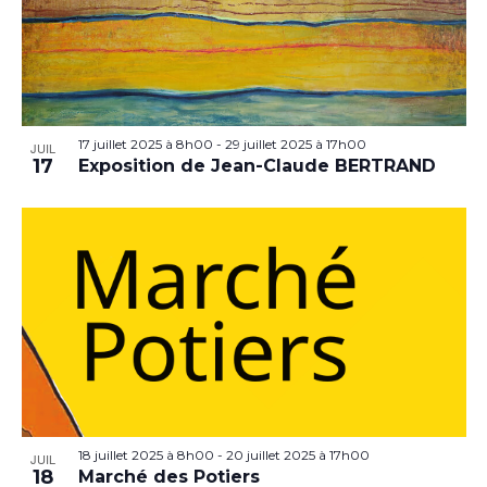
17 juillet 2025 à 8h00
-
29 juillet 2025 à 17h00
JUIL
17
Exposition de Jean-Claude BERTRAND
18 juillet 2025 à 8h00
-
20 juillet 2025 à 17h00
JUIL
18
Marché des Potiers