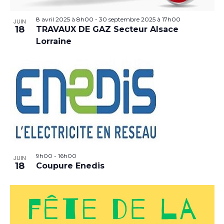
8 avril 2025 à 8h00
-
30 septembre 2025 à 17h00
JUIN
18
TRAVAUX DE GAZ Secteur Alsace
Lorraine
9h00
-
16h00
JUIN
18
Coupure Enedis