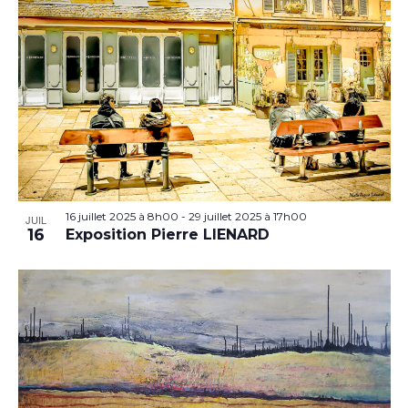
16 juillet 2025 à 8h00
-
29 juillet 2025 à 17h00
JUIL
16
Exposition Pierre LIENARD