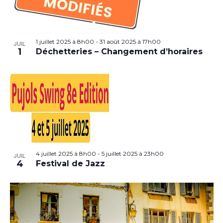
1 juillet 2025 à 8h00
-
31 août 2025 à 17h00
JUIL
1
Déchetteries – Changement d’horaires
4 juillet 2025 à 8h00
-
5 juillet 2025 à 23h00
JUIL
4
Festival de Jazz