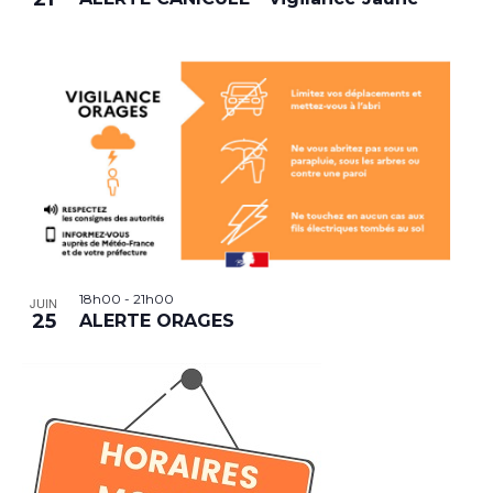
18h00
-
21h00
JUIN
25
ALERTE ORAGES