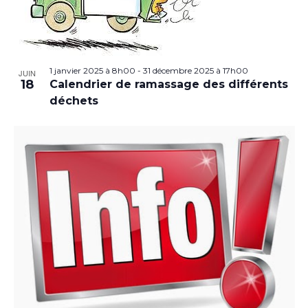
1 janvier 2025 à 8h00
-
31 décembre 2025 à 17h00
JUIN
18
Calendrier de ramassage des différents
déchets