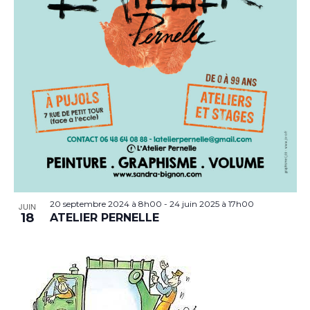
20 septembre 2024 à 8h00
-
24 juin 2025 à 17h00
JUIN
18
ATELIER PERNELLE