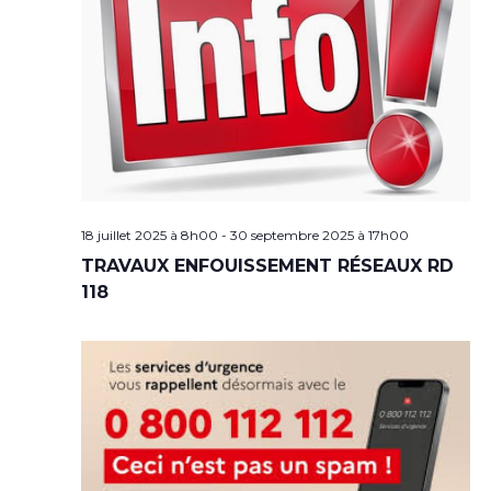
18 juillet 2025 à 8h00
-
30 septembre 2025 à 17h00
TRAVAUX ENFOUISSEMENT RÉSEAUX RD
118