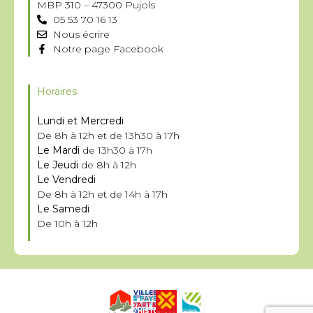
MBP 310 – 47300 Pujols
05 53 70 16 13
Nous écrire
Notre page Facebook
Horaires
Lundi et Mercredi
De 8h à 12h et de 13h30 à 17h
Le Mardi
de 13h30 à 17h
Le Jeudi
de 8h à 12h
Le Vendredi
De 8h à 12h et de 14h à 17h
Le Samedi
De 10h à 12h