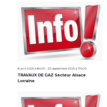
8 avril 2025 à 8h00
-
30 septembre 2025 à 17h00
TRAVAUX DE GAZ Secteur Alsace
Lorraine