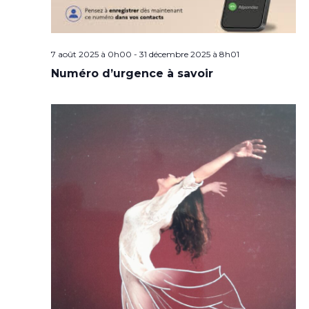
7 août 2025 à 0h00
-
31 décembre 2025 à 8h01
Numéro d’urgence à savoir