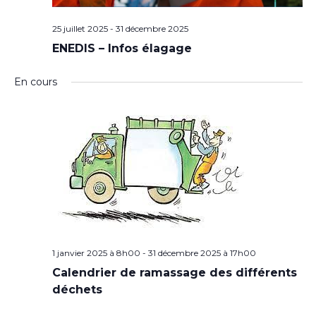
25 juillet 2025
-
31 décembre 2025
ENEDIS – Infos élagage
En cours
1 janvier 2025 à 8h00
-
31 décembre 2025 à 17h00
Calendrier de ramassage des différents
déchets