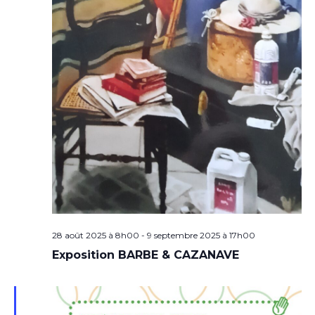
28 août 2025 à 8h00
-
9 septembre 2025 à 17h00
Exposition BARBE & CAZANAVE