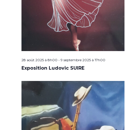
28 août 2025 à 8h00
-
9 septembre 2025 à 17h00
Exposition Ludovic SUIRE