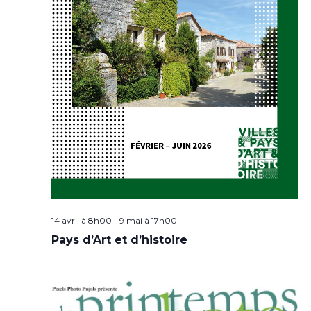
14 avril à 8h00
-
9 mai à 17h00
Pays d’Art et d’histoire