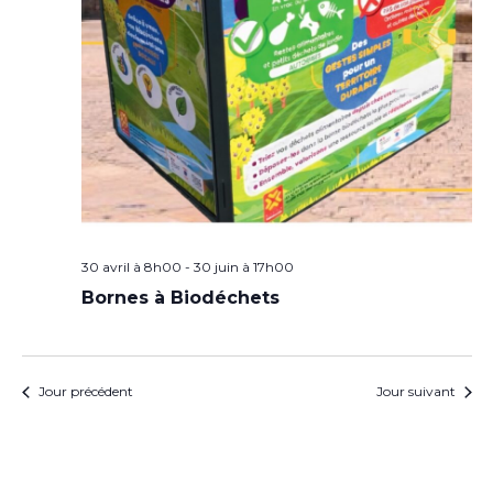
30 avril à 8h00
-
30 juin à 17h00
Bornes à Biodéchets
Jour précédent
Jour suivant