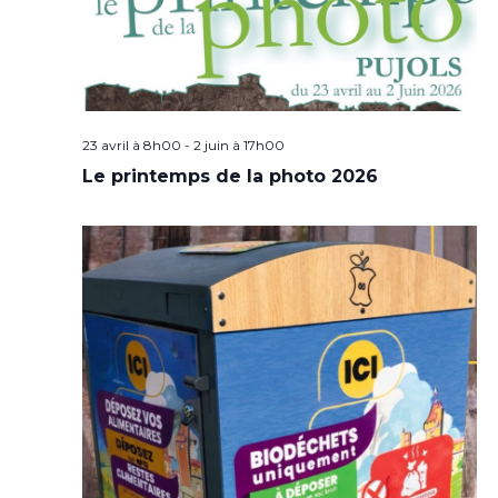
23 avril à 8h00
-
2 juin à 17h00
Le printemps de la photo 2026