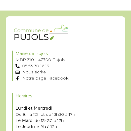
Mairie de Pujols
MBP 310 – 47300 Pujols
05 53 70 16 13
Nous écrire
Notre page Facebook
Horaires
Lundi et Mercredi
De 8h à 12h et de 13h30 à 17h
Le Mardi
de 13h30 à 17h
Le Jeudi
de 8h à 12h