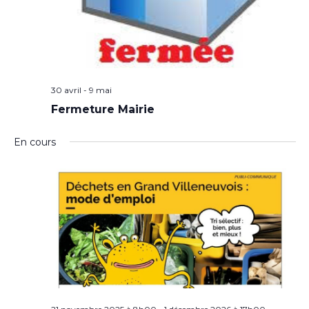
30 avril
-
9 mai
Fermeture Mairie
En cours