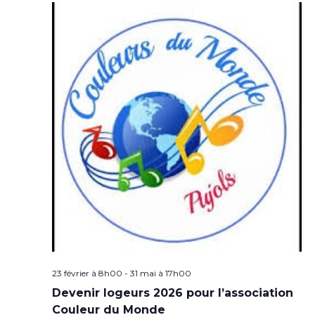
23 février à 8h00
-
31 mai à 17h00
Devenir logeurs 2026 pour l’association
Couleur du Monde