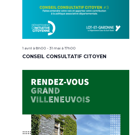
1 avril à 8h00
-
31 mai à 17h00
CONSEIL CONSULTATIF CITOYEN