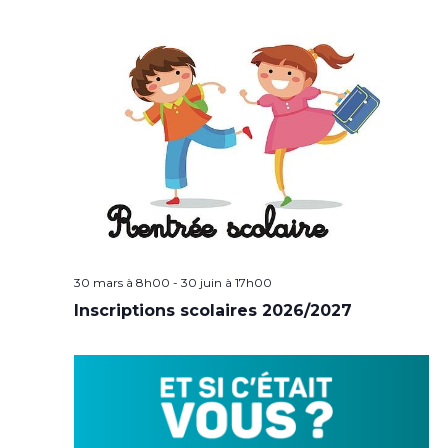
30 mars à 8h00
-
30 juin à 17h00
Inscriptions scolaires 2026/2027