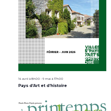
14 avril à 8h00
-
9 mai à 17h00
Pays d’Art et d’histoire