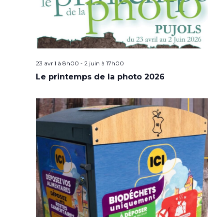
23 avril à 8h00
-
2 juin à 17h00
Le printemps de la photo 2026