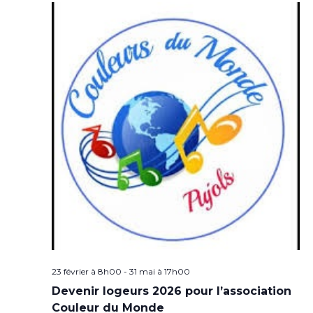
23 février à 8h00
-
31 mai à 17h00
Devenir logeurs 2026 pour l’association
Couleur du Monde