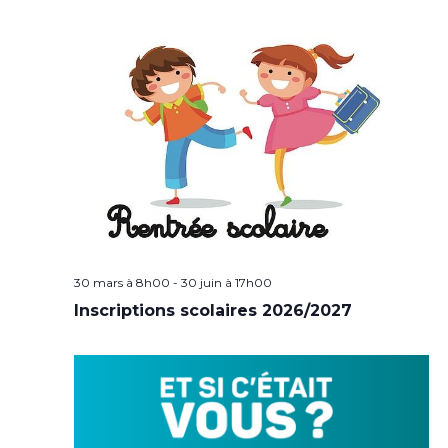
30 mars à 8h00
-
30 juin à 17h00
Inscriptions scolaires 2026/2027