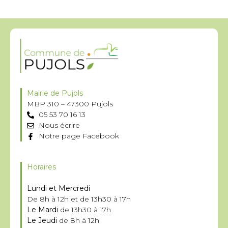
Mairie de Pujols
MBP 310 – 47300 Pujols
05 53 70 16 13
Nous écrire
Notre page Facebook
Horaires
Lundi et Mercredi
De 8h à 12h et de 13h30 à 17h
Le Mardi
de 13h30 à 17h
Le Jeudi
de 8h à 12h