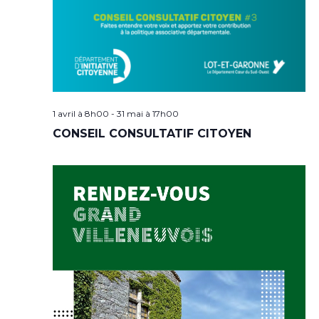
1 avril à 8h00
-
31 mai à 17h00
CONSEIL CONSULTATIF CITOYEN