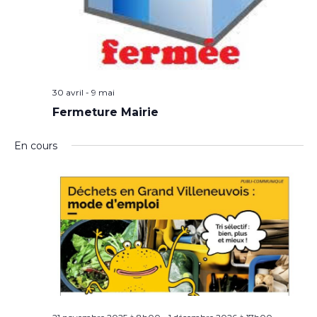
30 avril
-
9 mai
Fermeture Mairie
En cours