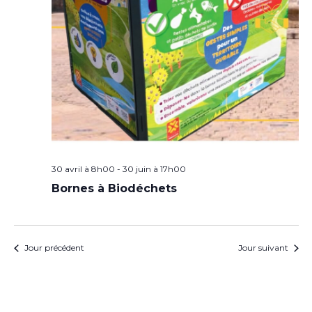
30 avril à 8h00
-
30 juin à 17h00
Bornes à Biodéchets
Jour précédent
Jour suivant