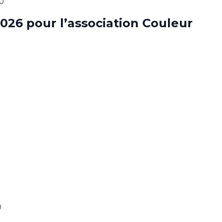
00
026 pour l’association Couleur
0