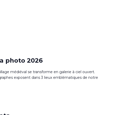
la photo 2026
village médiéval se transforme en galerie à ciel ouvert.
raphes exposent dans 3 lieux emblématiques de notre