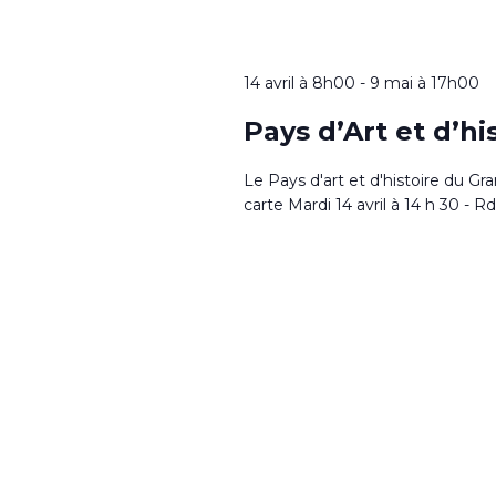
14 avril à 8h00
-
9 mai à 17h00
Pays d’Art et d’hi
Le Pays d'art et d'histoire du Gra
carte Mardi 14 avril à 14 h 30 - R