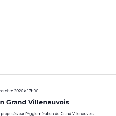
cembre 2026 à 17h00
n Grand Villeneuvois
es proposés par l'Agglomération du Grand Villeneuvois