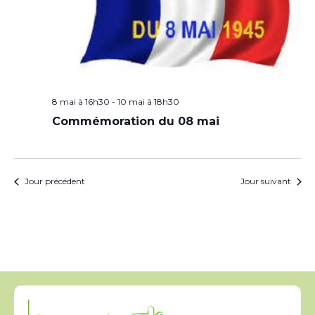
8 mai à 16h30
-
10 mai à 18h30
Commémoration du 08 mai
Jour précédent
Jour suivant