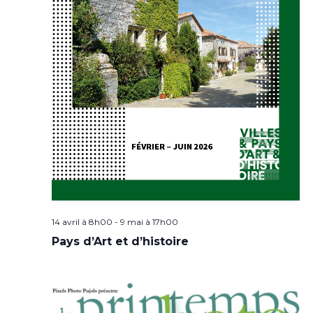
14 avril à 8h00
-
9 mai à 17h00
Pays d’Art et d’histoire