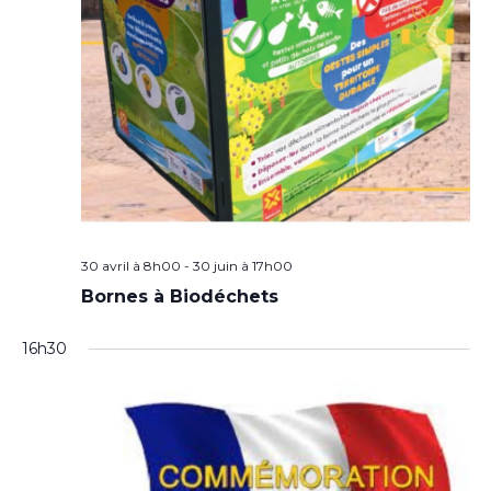
30 avril à 8h00
-
30 juin à 17h00
Bornes à Biodéchets
16h30