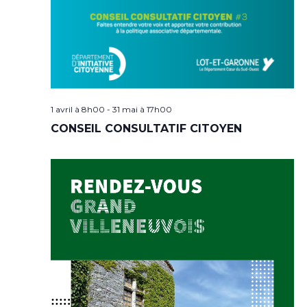
1 avril à 8h00
-
31 mai à 17h00
CONSEIL CONSULTATIF CITOYEN