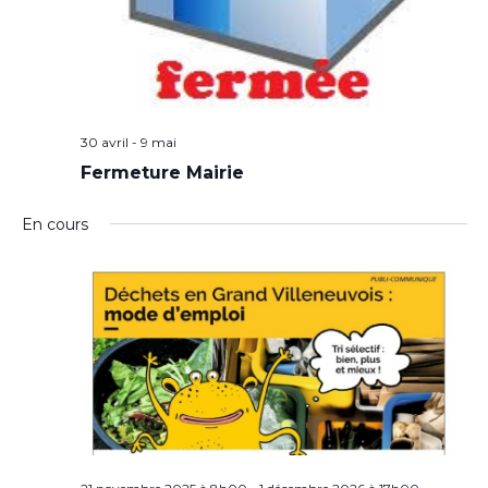
30 avril
-
9 mai
Fermeture Mairie
En cours