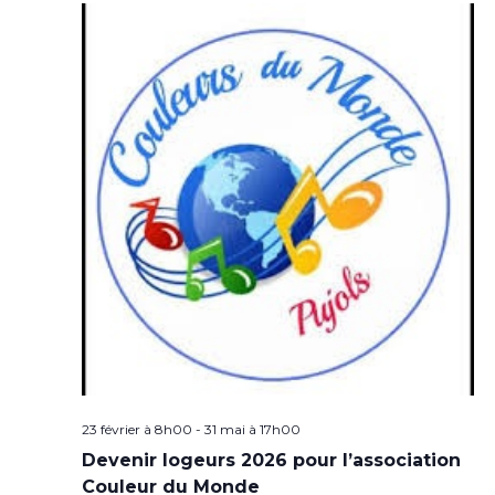
23 février à 8h00
-
31 mai à 17h00
Devenir logeurs 2026 pour l’association
Couleur du Monde