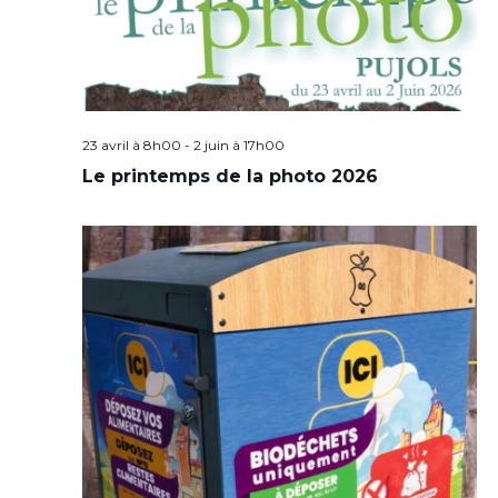
23 avril à 8h00
-
2 juin à 17h00
Le printemps de la photo 2026