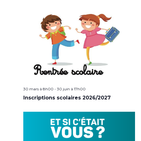
30 mars à 8h00
-
30 juin à 17h00
Inscriptions scolaires 2026/2027