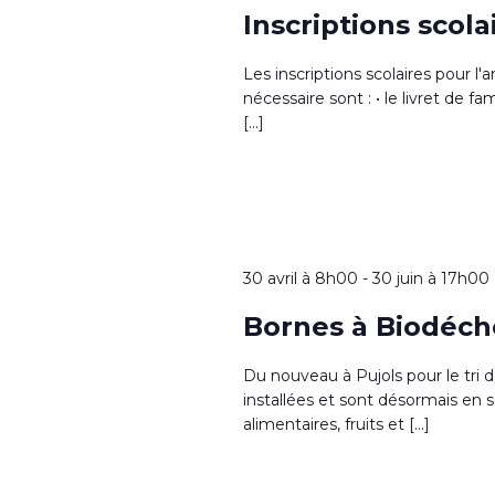
Inscriptions scol
Les inscriptions scolaires pour 
nécessaire sont : • le livret de fam
[…]
30 avril à 8h00
-
30 juin à 17h00
Bornes à Biodéch
Du nouveau à Pujols pour le tri 
installées et sont désormais en
alimentaires, fruits et […]