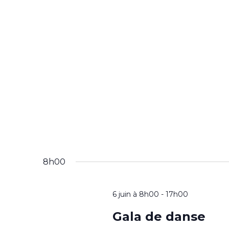
8h00
6 juin à 8h00
-
17h00
Gala de danse