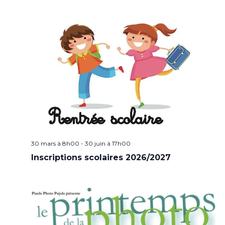
30 mars à 8h00
-
30 juin à 17h00
Inscriptions scolaires 2026/2027