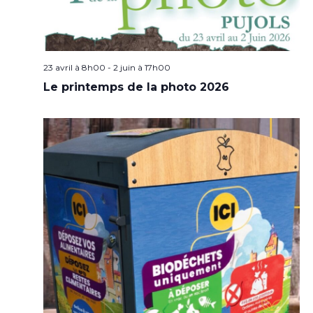
23 avril à 8h00
-
2 juin à 17h00
Le printemps de la photo 2026