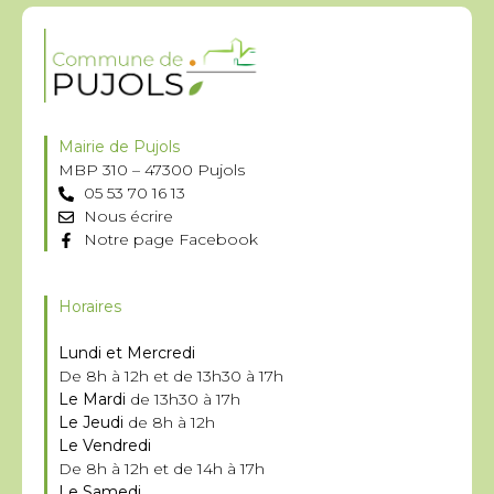
Mairie de Pujols
MBP 310 – 47300 Pujols
05 53 70 16 13
Nous écrire
Notre page Facebook
Horaires
Lundi et Mercredi
De 8h à 12h et de 13h30 à 17h
Le Mardi
de 13h30 à 17h
Le Jeudi
de 8h à 12h
Le Vendredi
De 8h à 12h et de 14h à 17h
Le Samedi