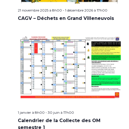
21 novembre 2025 à 8h00
-
1 décembre 2026 à 17h00
CAGV – Déchets en Grand Villeneuvois
1 janvier à 8h00
-
30 juin à 17h00
Calendrier de la Collecte des OM
semestre 1