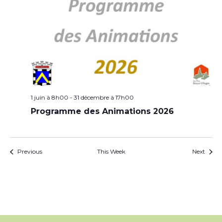
1 juin à 8h00
-
31 décembre à 17h00
Programme des Animations 2026
Previous
This Week
Next