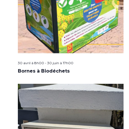
30 avril à 8h00
-
30 juin à 17h00
Bornes à Biodéchets