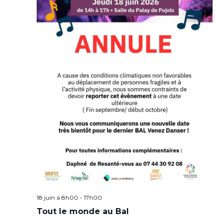
18 juin à 8h00
-
17h00
Tout le monde au Bal