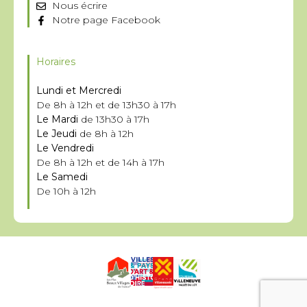
Nous écrire
Notre page Facebook
Horaires
Lundi et Mercredi
De 8h à 12h et de 13h30 à 17h
Le Mardi
de 13h30 à 17h
Le Jeudi
de 8h à 12h
Le Vendredi
De 8h à 12h et de 14h à 17h
Le Samedi
De 10h à 12h