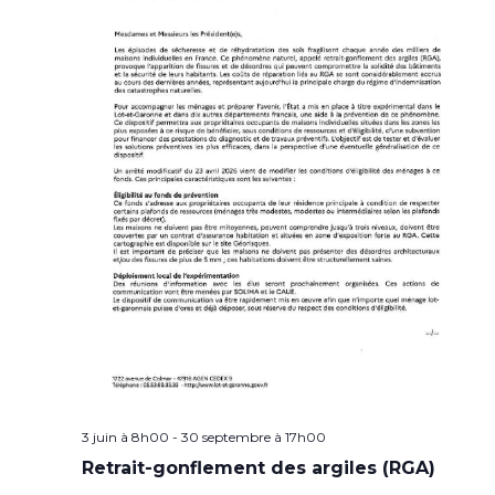
3 juin à 8h00
-
30 septembre à 17h00
Retrait-gonflement des argiles (RGA)