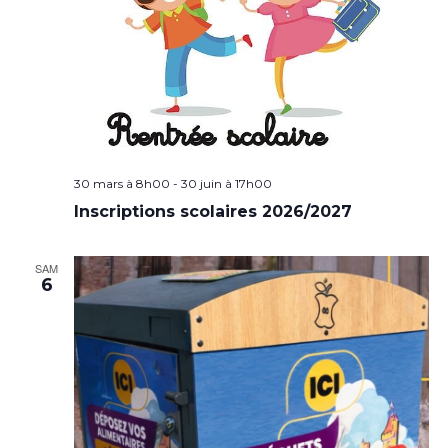
30 mars à 8h00
-
30 juin à 17h00
Inscriptions scolaires 2026/2027
SAM
6