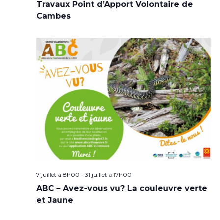
Travaux Point d’Apport Volontaire de
Cambes
7 juillet à 8h00
-
31 juillet à 17h00
ABC – Avez-vous vu? La couleuvre verte
et Jaune