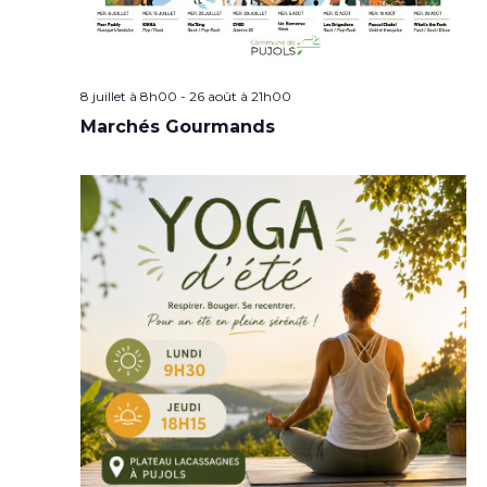
8 juillet à 8h00
-
26 août à 21h00
Marchés Gourmands