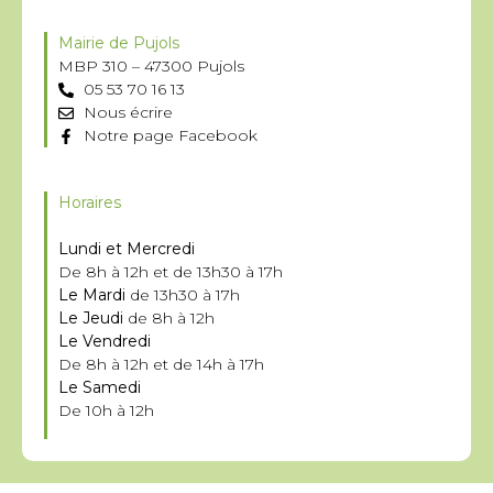
Mairie de Pujols
MBP 310 – 47300 Pujols
05 53 70 16 13
Nous écrire
Notre page Facebook
Horaires
Lundi et Mercredi
De 8h à 12h et de 13h30 à 17h
Le Mardi
de 13h30 à 17h
Le Jeudi
de 8h à 12h
Le Vendredi
De 8h à 12h et de 14h à 17h
Le Samedi
De 10h à 12h