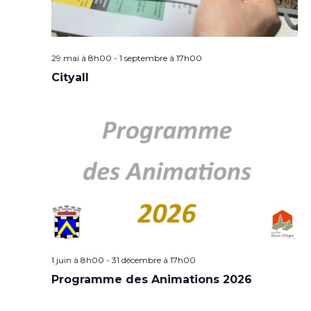
29 mai à 8h00
-
1 septembre à 17h00
Cityall
1 juin à 8h00
-
31 décembre à 17h00
Programme des Animations 2026