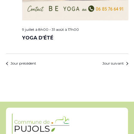
9 juillet à 8h00
-
31 août à 17h00
YOGA D’ÉTÉ
Jour précédent
Jour suivant