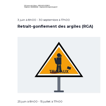
3 juin à 8h00
-
30 septembre à 17h00
Retrait-gonflement des argiles (RGA)
25 juin à 8h00
-
15 juillet à 17h00