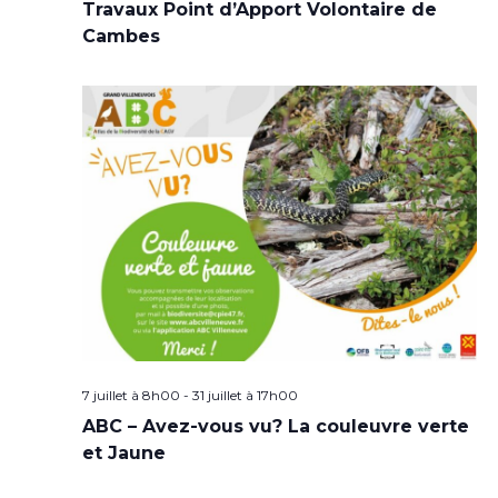
Travaux Point d’Apport Volontaire de
Cambes
7 juillet à 8h00
-
31 juillet à 17h00
ABC – Avez-vous vu? La couleuvre verte
et Jaune