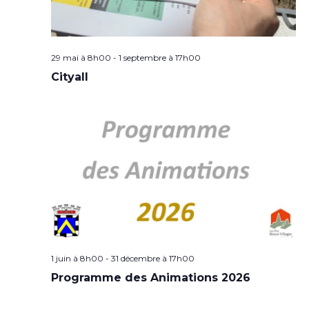
29 mai à 8h00
-
1 septembre à 17h00
Cityall
1 juin à 8h00
-
31 décembre à 17h00
Programme des Animations 2026