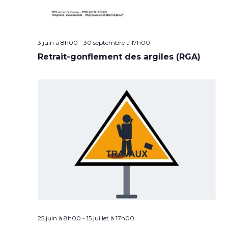
3 juin à 8h00
-
30 septembre à 17h00
Retrait-gonflement des argiles (RGA)
25 juin à 8h00
-
15 juillet à 17h00