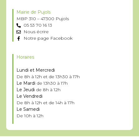
Mairie de Pujols
MBP 310 – 47300 Pujols
05 53 70 16 13
Nous écrire
Notre page Facebook
Horaires
Lundi et Mercredi
De 8h à 12h et de 13h30 à 17h
Le Mardi
de 13h30 à 17h
Le Jeudi
de 8h à 12h
Le Vendredi
De 8h à 12h et de 14h à 17h
Le Samedi
De 10h à 12h