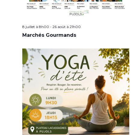
8 juillet à 8h00
-
26 août à 21h00
Marchés Gourmands