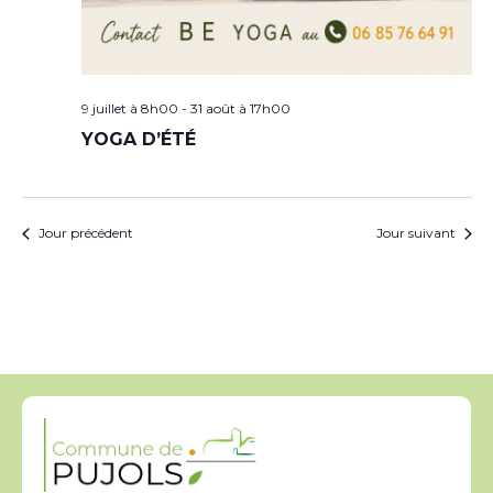
9 juillet à 8h00
-
31 août à 17h00
YOGA D’ÉTÉ
Jour précédent
Jour suivant