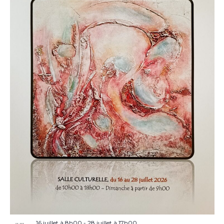
16 juillet à 8h00
-
28 juillet à 17h00