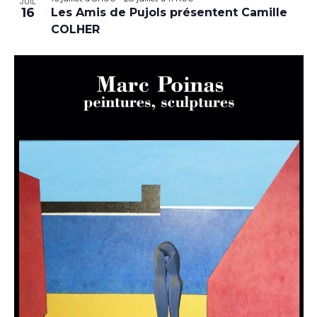
JUIL
16
Les Amis de Pujols présentent Camille
COLHER