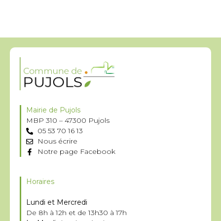
Mairie de Pujols
MBP 310 – 47300 Pujols
05 53 70 16 13
Nous écrire
Notre page Facebook
Horaires
Lundi et Mercredi
De 8h à 12h et de 13h30 à 17h