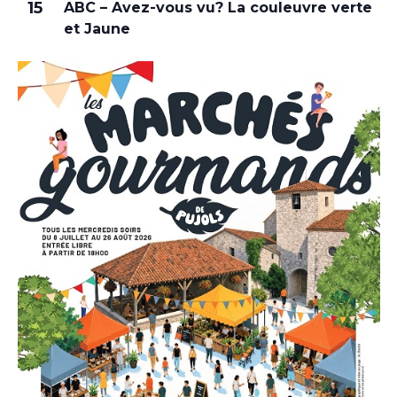
15
ABC – Avez-vous vu? La couleuvre verte
et Jaune