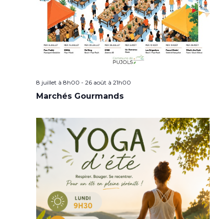
8 juillet à 8h00
-
26 août à 21h00
Marchés Gourmands