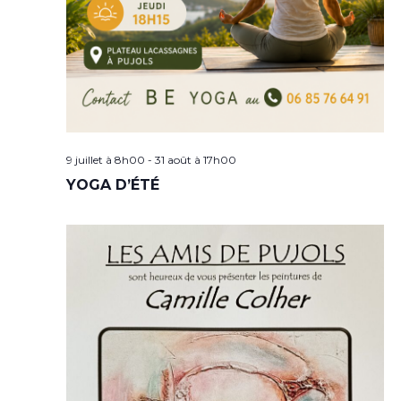
9 juillet à 8h00
-
31 août à 17h00
YOGA D’ÉTÉ