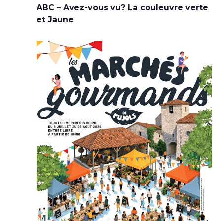
ABC – Avez-vous vu? La couleuvre verte
et Jaune