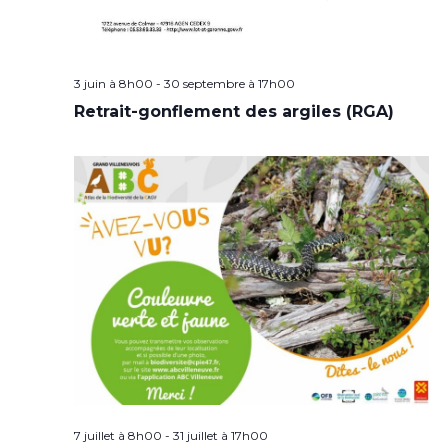
3 juin à 8h00
-
30 septembre à 17h00
Retrait-gonflement des argiles (RGA)
7 juillet à 8h00
-
31 juillet à 17h00