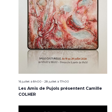
16 juillet à 8h00
-
28 juillet à 17h00
Les Amis de Pujols présentent Camille
COLHER