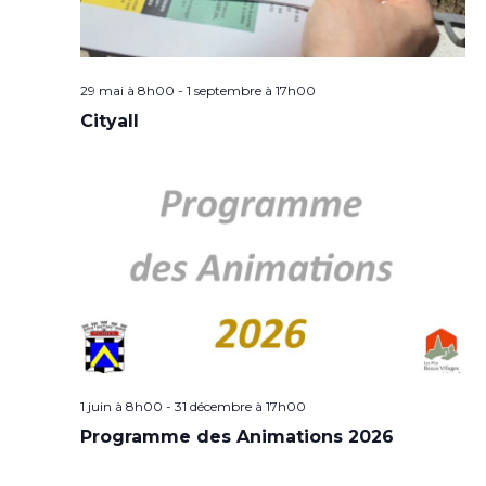
29 mai à 8h00
-
1 septembre à 17h00
Cityall
1 juin à 8h00
-
31 décembre à 17h00
Programme des Animations 2026