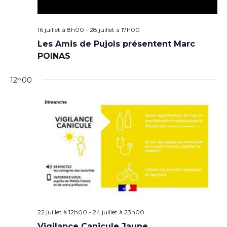
16 juillet à 8h00
-
28 juillet à 17h00
Les Amis de Pujols présentent Marc
POINAS
12h00
22 juillet à 12h00
-
24 juillet à 23h00
Vigilance Canicule Jaune