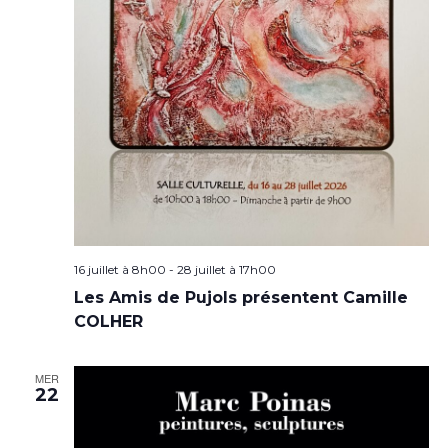
16 juillet à 8h00
-
28 juillet à 17h00
Les Amis de Pujols présentent Camille
COLHER
MER
22