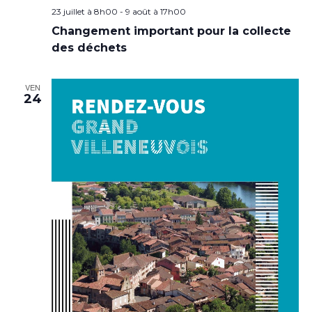
23 juillet à 8h00
-
9 août à 17h00
Changement important pour la collecte
des déchets
VEN
24