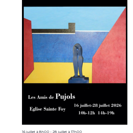
16 juillet à 8h00
-
28 juillet à 17h00