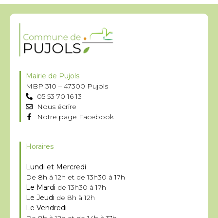
Mairie de Pujols
MBP 310 – 47300 Pujols
05 53 70 16 13
Nous écrire
Notre page Facebook
Horaires
Lundi et Mercredi
De 8h à 12h et de 13h30 à 17h
Le Mardi
de 13h30 à 17h
Le Jeudi
de 8h à 12h
Le Vendredi
De 8h à 12h et de 14h à 17h