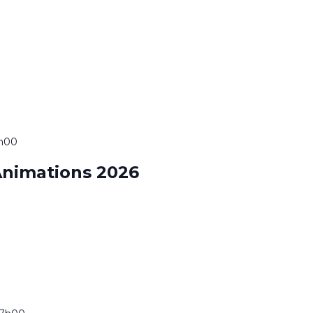
7h00
nimations 2026