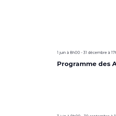
1 juin à 8h00
-
31 décembre à 1
Programme des A