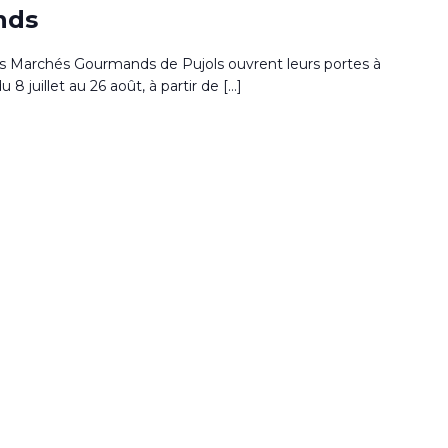
nds
s Marchés Gourmands de Pujols ouvrent leurs portes à
u 8 juillet au 26 août, à partir de […]