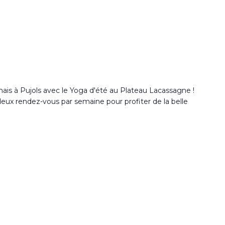
ais à Pujols avec le Yoga d'été au Plateau Lacassagne !
 deux rendez-vous par semaine pour profiter de la belle