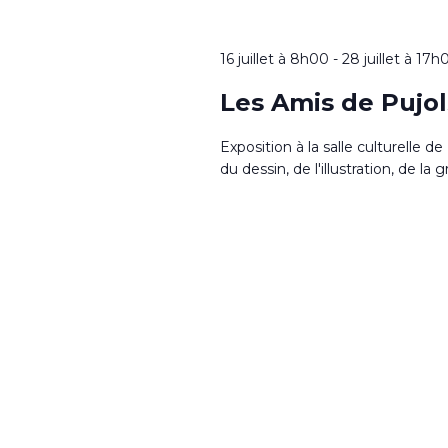
16 juillet à 8h00
-
28 juillet à 17h
Les Amis de Pujo
Exposition à la salle culturelle d
du dessin, de l'illustration, de la g