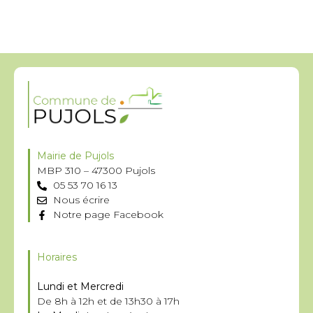
Mairie de Pujols
MBP 310 – 47300 Pujols
05 53 70 16 13
Nous écrire
Notre page Facebook
Horaires
Lundi et Mercredi
De 8h à 12h et de 13h30 à 17h