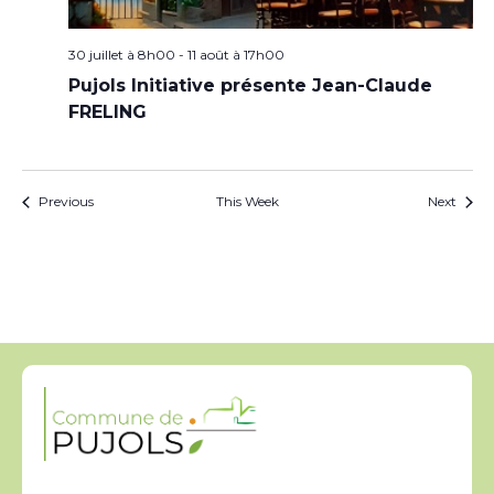
30 juillet à 8h00
-
11 août à 17h00
Pujols Initiative présente Jean-Claude
FRELING
Previous
This Week
Next