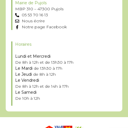
Mairie de Pujols
MBP 310 – 47300 Pujols
05 53 70 16 13
Nous écrire
Notre page Facebook
Horaires
Lundi et Mercredi
De 8h à 12h et de 13h30 à 17h
Le Mardi
de 13h30 à 17h
Le Jeudi
de 8h à 12h
Le Vendredi
De 8h à 12h et de 14h à 17h
Le Samedi
De 10h à 12h