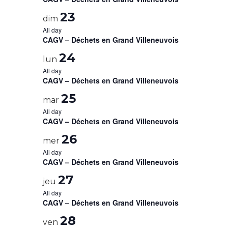
23
dim
All day
CAGV – Déchets en Grand Villeneuvois
24
lun
All day
CAGV – Déchets en Grand Villeneuvois
25
mar
All day
CAGV – Déchets en Grand Villeneuvois
26
mer
All day
CAGV – Déchets en Grand Villeneuvois
27
jeu
All day
CAGV – Déchets en Grand Villeneuvois
28
ven