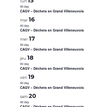
15
lun
All day
CAGV – Déchets en Grand Villeneuvois
16
mar
All day
CAGV – Déchets en Grand Villeneuvois
17
mer
All day
CAGV – Déchets en Grand Villeneuvois
18
jeu
All day
CAGV – Déchets en Grand Villeneuvois
19
ven
All day
CAGV – Déchets en Grand Villeneuvois
20
sam
All day
CAGV – Déchets en Grand Villeneuvois