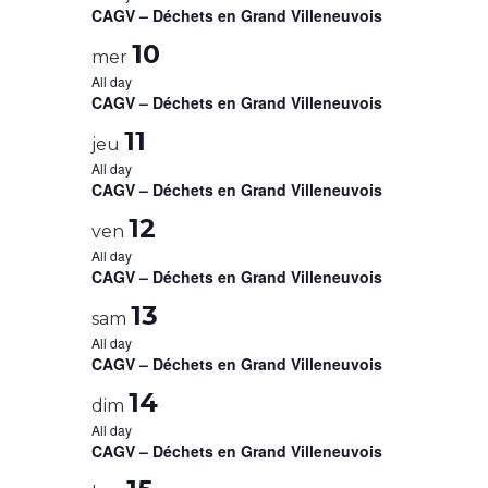
CAGV – Déchets en Grand Villeneuvois
10
mer
All day
CAGV – Déchets en Grand Villeneuvois
11
jeu
All day
CAGV – Déchets en Grand Villeneuvois
12
ven
All day
CAGV – Déchets en Grand Villeneuvois
13
sam
All day
CAGV – Déchets en Grand Villeneuvois
14
dim
All day
CAGV – Déchets en Grand Villeneuvois