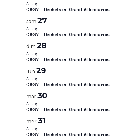
All day
CAGV – Déchets en Grand Villeneuvois
27
sam
All day
CAGV – Déchets en Grand Villeneuvois
28
dim
All day
CAGV – Déchets en Grand Villeneuvois
29
lun
All day
CAGV – Déchets en Grand Villeneuvois
30
mar
All day
CAGV – Déchets en Grand Villeneuvois
31
mer
All day
CAGV – Déchets en Grand Villeneuvois