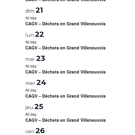
21
dim
All day
CAGV – Déchets en Grand Villeneuvois
22
lun
All day
CAGV – Déchets en Grand Villeneuvois
23
mar
All day
CAGV – Déchets en Grand Villeneuvois
24
mer
All day
CAGV – Déchets en Grand Villeneuvois
25
jeu
All day
CAGV – Déchets en Grand Villeneuvois
26
ven