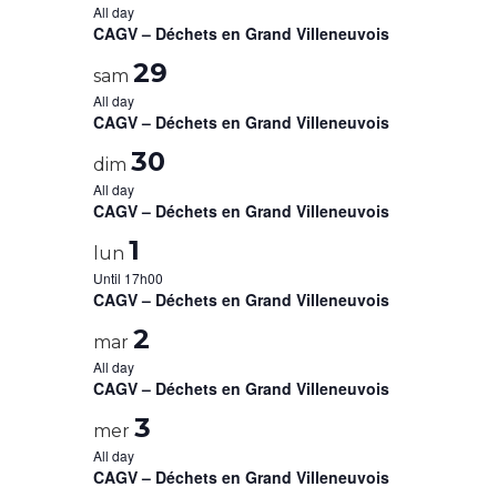
All day
CAGV – Déchets en Grand Villeneuvois
29
sam
All day
CAGV – Déchets en Grand Villeneuvois
30
dim
All day
CAGV – Déchets en Grand Villeneuvois
1
lun
Until 17h00
CAGV – Déchets en Grand Villeneuvois
2
mar
All day
CAGV – Déchets en Grand Villeneuvois
3
mer
All day
CAGV – Déchets en Grand Villeneuvois