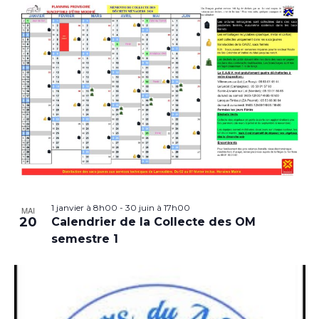
1 janvier à 8h00
-
30 juin à 17h00
MAI
20
Calendrier de la Collecte des OM
semestre 1