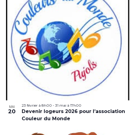
23 février à 8h00
-
31 mai à 17h00
MAI
20
Devenir logeurs 2026 pour l’association
Couleur du Monde