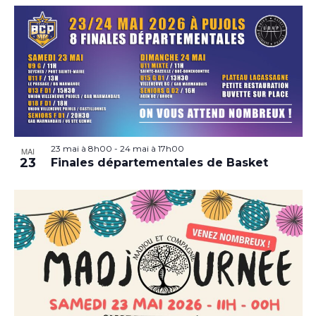
23 mai à 8h00
-
24 mai à 17h00
MAI
23
Finales départementales de Basket