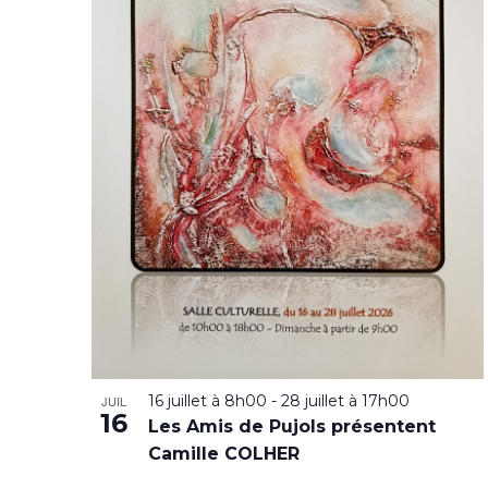
16 juillet à 8h00
-
28 juillet à 17h00
JUIL
16
Les Amis de Pujols présentent
Camille COLHER