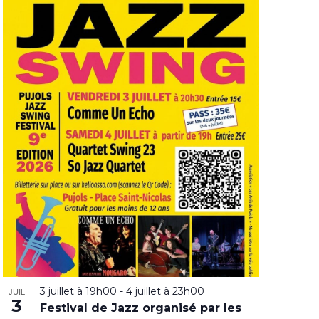
3 juillet à 19h00
-
4 juillet à 23h00
JUIL
3
Festival de Jazz organisé par les