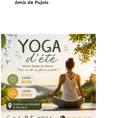
Amis de Pujols