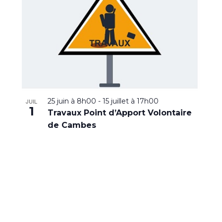
25 juin à 8h00
-
15 juillet à 17h00
JUIL
1
Travaux Point d’Apport Volontaire
de Cambes