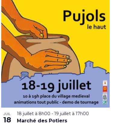
18 juillet à 8h00
-
19 juillet à 17h00
JUIL
18
Marché des Potiers