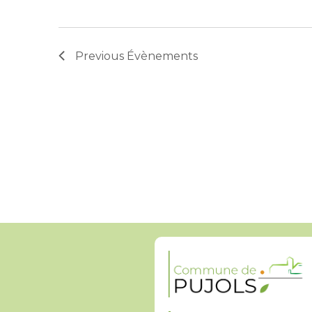
Previous
Évènements