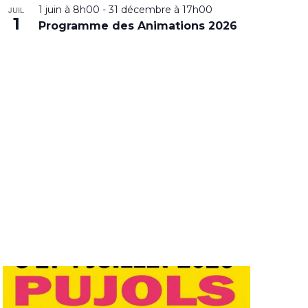
1 juin à 8h00
-
31 décembre à 17h00
JUIL
1
Programme des Animations 2026