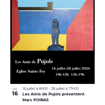
16 juillet à 8h00
-
28 juillet à 17h00
JUIL
16
Les Amis de Pujols présentent
Marc POINAS