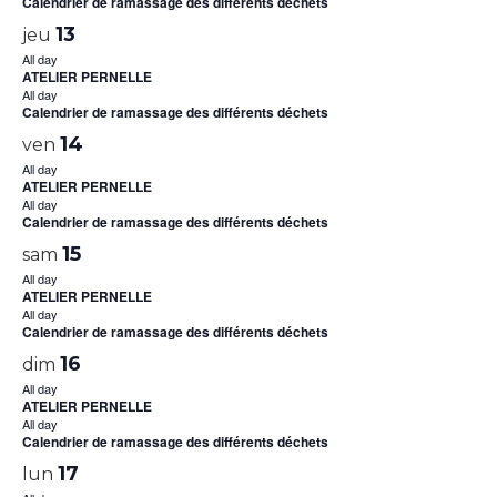
Calendrier de ramassage des différents déchets
13
jeu
All day
ATELIER PERNELLE
All day
Calendrier de ramassage des différents déchets
14
ven
All day
ATELIER PERNELLE
All day
Calendrier de ramassage des différents déchets
15
sam
All day
ATELIER PERNELLE
All day
Calendrier de ramassage des différents déchets
16
dim
All day
ATELIER PERNELLE
All day
Calendrier de ramassage des différents déchets
17
lun