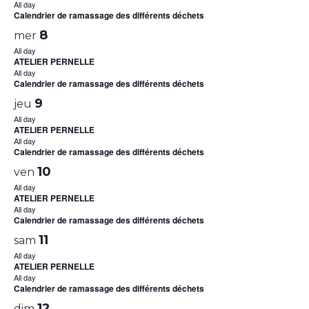
All day
Calendrier de ramassage des différents déchets
8
mer
All day
ATELIER PERNELLE
All day
Calendrier de ramassage des différents déchets
9
jeu
All day
ATELIER PERNELLE
All day
Calendrier de ramassage des différents déchets
10
ven
All day
ATELIER PERNELLE
All day
Calendrier de ramassage des différents déchets
11
sam
All day
ATELIER PERNELLE
All day
Calendrier de ramassage des différents déchets
12
dim