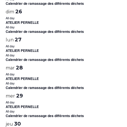
Calendrier de ramassage des différents déchets
26
dim
All day
ATELIER PERNELLE
All day
Calendrier de ramassage des différents déchets
27
lun
All day
ATELIER PERNELLE
All day
Calendrier de ramassage des différents déchets
28
mar
All day
ATELIER PERNELLE
All day
Calendrier de ramassage des différents déchets
29
mer
All day
ATELIER PERNELLE
All day
Calendrier de ramassage des différents déchets
30
jeu