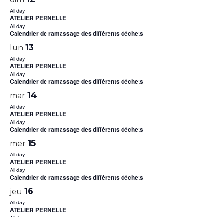
All day
ATELIER PERNELLE
All day
Calendrier de ramassage des différents déchets
13
lun
All day
ATELIER PERNELLE
All day
Calendrier de ramassage des différents déchets
14
mar
All day
ATELIER PERNELLE
All day
Calendrier de ramassage des différents déchets
15
mer
All day
ATELIER PERNELLE
All day
Calendrier de ramassage des différents déchets
16
jeu
All day
ATELIER PERNELLE