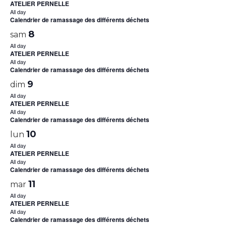
ATELIER PERNELLE
All day
Calendrier de ramassage des différents déchets
8
sam
All day
ATELIER PERNELLE
All day
Calendrier de ramassage des différents déchets
9
dim
All day
ATELIER PERNELLE
All day
Calendrier de ramassage des différents déchets
10
lun
All day
ATELIER PERNELLE
All day
Calendrier de ramassage des différents déchets
11
mar
All day
ATELIER PERNELLE
All day
Calendrier de ramassage des différents déchets