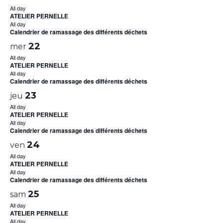
All day
ATELIER PERNELLE
All day
Calendrier de ramassage des différents déchets
22
mer
All day
ATELIER PERNELLE
All day
Calendrier de ramassage des différents déchets
23
jeu
All day
ATELIER PERNELLE
All day
Calendrier de ramassage des différents déchets
24
ven
All day
ATELIER PERNELLE
All day
Calendrier de ramassage des différents déchets
25
sam
All day
ATELIER PERNELLE
All day