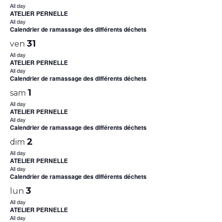
All day
ATELIER PERNELLE
All day
Calendrier de ramassage des différents déchets
31
ven
All day
ATELIER PERNELLE
All day
Calendrier de ramassage des différents déchets
1
sam
All day
ATELIER PERNELLE
All day
Calendrier de ramassage des différents déchets
2
dim
All day
ATELIER PERNELLE
All day
Calendrier de ramassage des différents déchets
3
lun
All day
ATELIER PERNELLE
All day