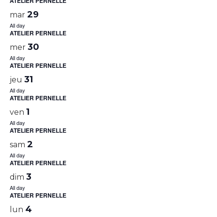
ATELIER PERNELLE
29
mar
All day
ATELIER PERNELLE
30
mer
All day
ATELIER PERNELLE
31
jeu
All day
ATELIER PERNELLE
1
ven
All day
ATELIER PERNELLE
2
sam
All day
ATELIER PERNELLE
3
dim
All day
ATELIER PERNELLE
4
lun