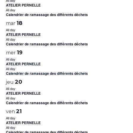
All day
ATELIER PERNELLE
All day
Calendrier de ramassage des différents déchets
18
mar
All day
ATELIER PERNELLE
All day
Calendrier de ramassage des différents déchets
19
mer
All day
ATELIER PERNELLE
All day
Calendrier de ramassage des différents déchets
20
jeu
All day
ATELIER PERNELLE
All day
Calendrier de ramassage des différents déchets
21
ven
All day
ATELIER PERNELLE
All day
Calendrier de ramassage des différents déchets