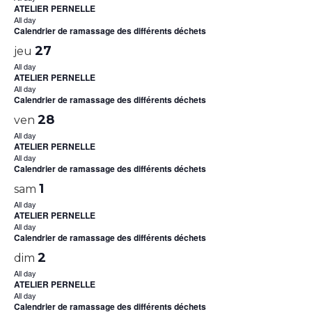
ATELIER PERNELLE
All day
Calendrier de ramassage des différents déchets
27
jeu
All day
ATELIER PERNELLE
All day
Calendrier de ramassage des différents déchets
28
ven
All day
ATELIER PERNELLE
All day
Calendrier de ramassage des différents déchets
1
sam
All day
ATELIER PERNELLE
All day
Calendrier de ramassage des différents déchets
2
dim
All day
ATELIER PERNELLE
All day
Calendrier de ramassage des différents déchets