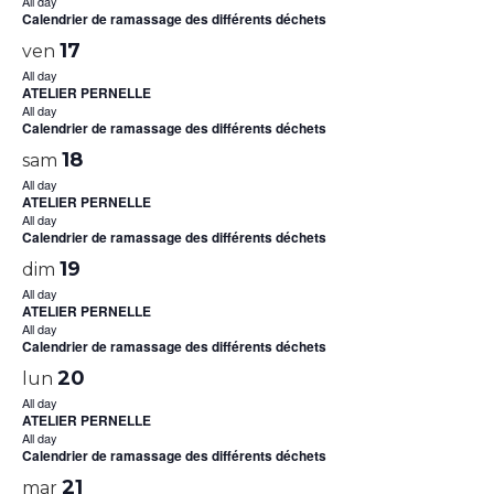
All day
Calendrier de ramassage des différents déchets
17
ven
All day
ATELIER PERNELLE
All day
Calendrier de ramassage des différents déchets
18
sam
All day
ATELIER PERNELLE
All day
Calendrier de ramassage des différents déchets
19
dim
All day
ATELIER PERNELLE
All day
Calendrier de ramassage des différents déchets
20
lun
All day
ATELIER PERNELLE
All day
Calendrier de ramassage des différents déchets
21
mar