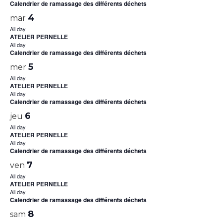
Calendrier de ramassage des différents déchets
4
mar
All day
ATELIER PERNELLE
All day
Calendrier de ramassage des différents déchets
5
mer
All day
ATELIER PERNELLE
All day
Calendrier de ramassage des différents déchets
6
jeu
All day
ATELIER PERNELLE
All day
Calendrier de ramassage des différents déchets
7
ven
All day
ATELIER PERNELLE
All day
Calendrier de ramassage des différents déchets
8
sam