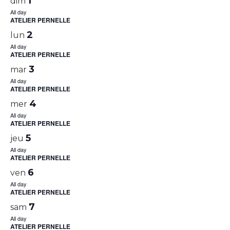
1
dim
All day
ATELIER PERNELLE
2
lun
All day
ATELIER PERNELLE
3
mar
All day
ATELIER PERNELLE
4
mer
All day
ATELIER PERNELLE
5
jeu
All day
ATELIER PERNELLE
6
ven
All day
ATELIER PERNELLE
7
sam
All day
ATELIER PERNELLE