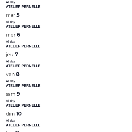
All day
ATELIER PERNELLE
5
mar
All day
ATELIER PERNELLE
6
mer
All day
ATELIER PERNELLE
7
jeu
All day
ATELIER PERNELLE
8
ven
All day
ATELIER PERNELLE
9
sam
All day
ATELIER PERNELLE
10
dim
All day
ATELIER PERNELLE