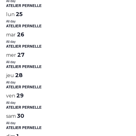
All day
ATELIER PERNELLE
25
lun
All day
ATELIER PERNELLE
26
mar
All day
ATELIER PERNELLE
27
mer
All day
ATELIER PERNELLE
28
jeu
All day
ATELIER PERNELLE
29
ven
All day
ATELIER PERNELLE
30
sam
All day
ATELIER PERNELLE