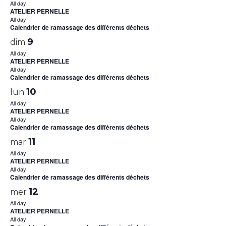
All day
ATELIER PERNELLE
All day
Calendrier de ramassage des différents déchets
9
dim
All day
ATELIER PERNELLE
All day
Calendrier de ramassage des différents déchets
10
lun
All day
ATELIER PERNELLE
All day
Calendrier de ramassage des différents déchets
11
mar
All day
ATELIER PERNELLE
All day
Calendrier de ramassage des différents déchets
12
mer
All day
ATELIER PERNELLE
All day