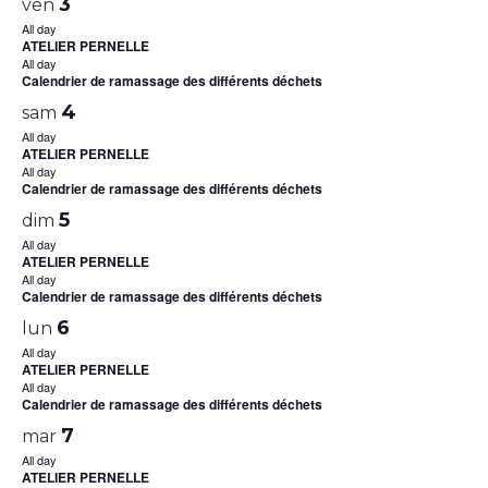
3
ven
All day
ATELIER PERNELLE
All day
Calendrier de ramassage des différents déchets
4
sam
All day
ATELIER PERNELLE
All day
Calendrier de ramassage des différents déchets
5
dim
All day
ATELIER PERNELLE
All day
Calendrier de ramassage des différents déchets
6
lun
All day
ATELIER PERNELLE
All day
Calendrier de ramassage des différents déchets
7
mar
All day
ATELIER PERNELLE