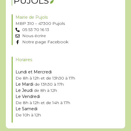
Mairie de Pujols
MBP 310 – 47300 Pujols
05 53 70 16 13
Nous écrire
Notre page Facebook
Horaires
Lundi et Mercredi
De 8h à 12h et de 13h30 à 17h
Le Mardi
de 13h30 à 17h
Le Jeudi
de 8h à 12h
Le Vendredi
De 8h à 12h et de 14h à 17h
Le Samedi
De 10h à 12h