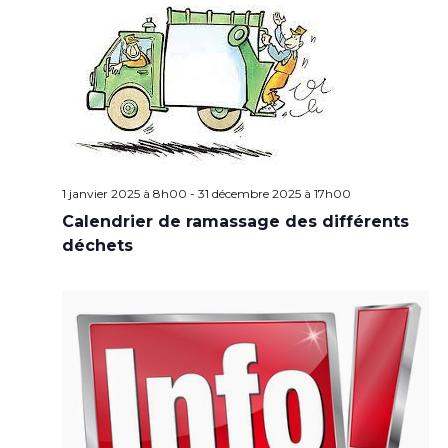
1 janvier 2025 à 8h00
-
31 décembre 2025 à 17h00
Calendrier de ramassage des différents
déchets