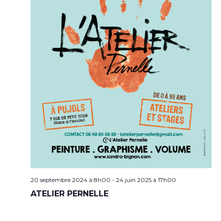
20 septembre 2024 à 8h00
-
24 juin 2025 à 17h00
ATELIER PERNELLE