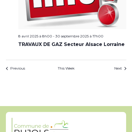
8 avril 2025 à 8h00
-
30 septembre 2025 à 17h00
TRAVAUX DE GAZ Secteur Alsace Lorraine
Previous
This Week
Next