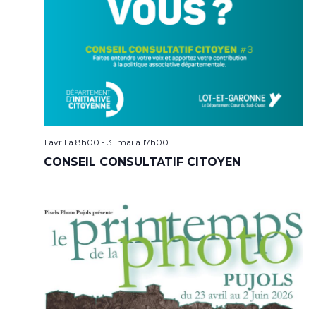
1 avril à 8h00
-
31 mai à 17h00
CONSEIL CONSULTATIF CITOYEN