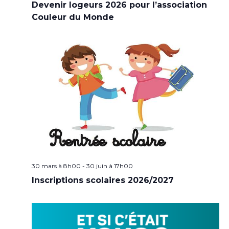
Devenir logeurs 2026 pour l’association
Couleur du Monde
30 mars à 8h00
-
30 juin à 17h00
Inscriptions scolaires 2026/2027