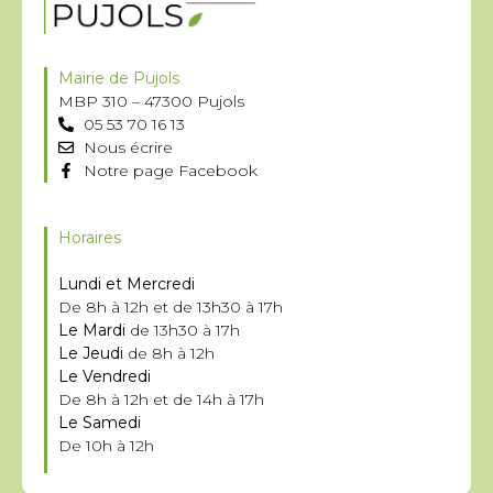
Mairie de Pujols
MBP 310 – 47300 Pujols
05 53 70 16 13
Nous écrire
Notre page Facebook
Horaires
Lundi et Mercredi
De 8h à 12h et de 13h30 à 17h
Le Mardi
de 13h30 à 17h
Le Jeudi
de 8h à 12h
Le Vendredi
De 8h à 12h et de 14h à 17h
Le Samedi
De 10h à 12h