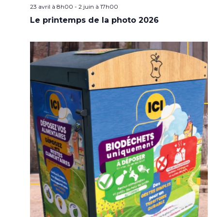
23 avril à 8h00
-
2 juin à 17h00
Le printemps de la photo 2026