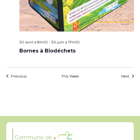
30 avril à 8h00
-
30 juin à 17h00
Bornes à Biodéchets
Previous
This Week
Next