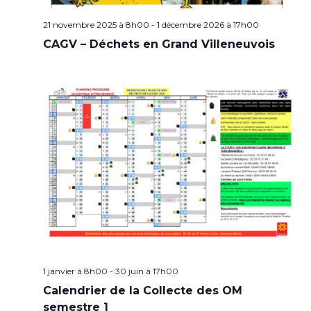
21 novembre 2025 à 8h00
-
1 décembre 2026 à 17h00
CAGV – Déchets en Grand Villeneuvois
1 janvier à 8h00
-
30 juin à 17h00
Calendrier de la Collecte des OM
semestre 1