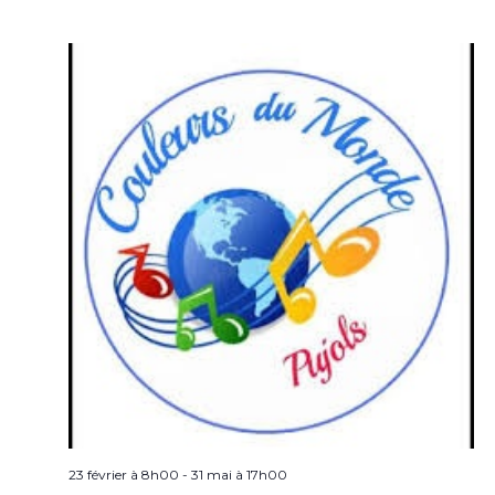
23 février à 8h00
-
31 mai à 17h00