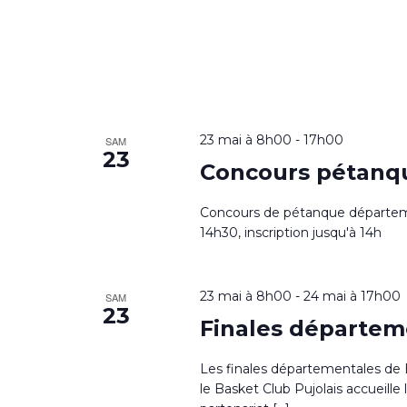
23 mai à 8h00
-
17h00
SAM
23
Concours pétanq
Concours de pétanque départem
14h30, inscription jusqu'à 14h
23 mai à 8h00
-
24 mai à 17h00
SAM
23
Finales départem
Les finales départementales de B
le Basket Club Pujolais accueille