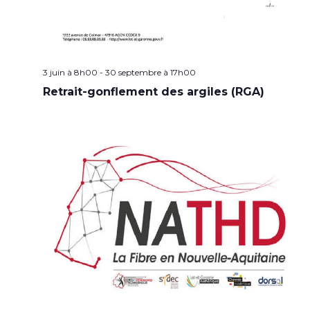
3 juin à 8h00
-
30 septembre à 17h00
Retrait-gonflement des argiles (RGA)