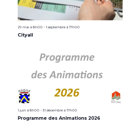
29 mai à 8h00
-
1 septembre à 17h00
Cityall
1 juin à 8h00
-
31 décembre à 17h00
Programme des Animations 2026