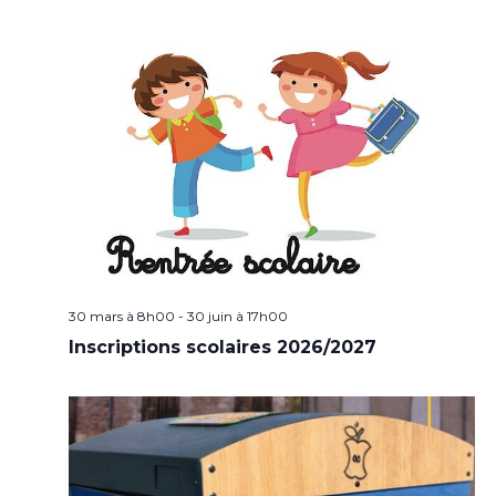
30 mars à 8h00
-
30 juin à 17h00
Inscriptions scolaires 2026/2027