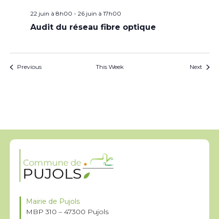
22 juin à 8h00
-
26 juin à 17h00
Audit du réseau fibre optique
Previous
This Week
Next
Mairie de Pujols
MBP 310 – 47300 Pujols