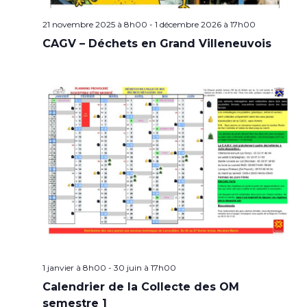
21 novembre 2025 à 8h00
-
1 décembre 2026 à 17h00
CAGV – Déchets en Grand Villeneuvois
1 janvier à 8h00
-
30 juin à 17h00
Calendrier de la Collecte des OM
semestre 1