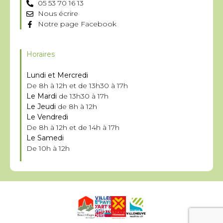
05 53 70 16 13
Nous écrire
Notre page Facebook
Horaires
Lundi et Mercredi
De 8h à 12h et de 13h30 à 17h
Le Mardi
de 13h30 à 17h
Le Jeudi
de 8h à 12h
Le Vendredi
De 8h à 12h et de 14h à 17h
Le Samedi
De 10h à 12h