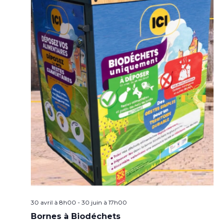
30 avril à 8h00
-
30 juin à 17h00
Bornes à Biodéchets