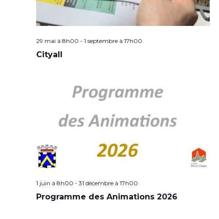
29 mai à 8h00
-
1 septembre à 17h00
Cityall
1 juin à 8h00
-
31 décembre à 17h00
Programme des Animations 2026