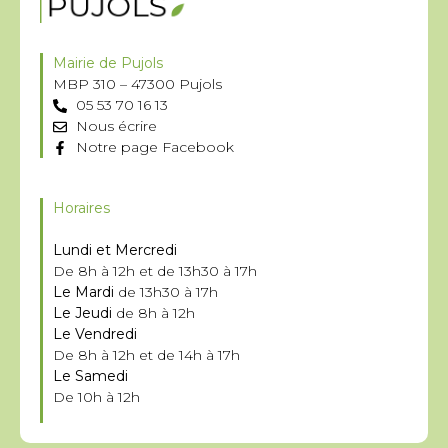
Mairie de Pujols
MBP 310 – 47300 Pujols
05 53 70 16 13
Nous écrire
Notre page Facebook
Horaires
Lundi et Mercredi
De 8h à 12h et de 13h30 à 17h
Le Mardi
de 13h30 à 17h
Le Jeudi
de 8h à 12h
Le Vendredi
De 8h à 12h et de 14h à 17h
Le Samedi
De 10h à 12h