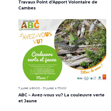
Travaux Point d’Apport Volontaire de
Cambes
7 juillet à 8h00
-
31 juillet à 17h00
ABC – Avez-vous vu? La couleuvre verte
et Jaune