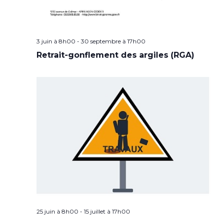
3 juin à 8h00
-
30 septembre à 17h00
Retrait-gonflement des argiles (RGA)
25 juin à 8h00
-
15 juillet à 17h00