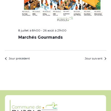
8 juillet à 8h00
-
26 août à 21h00
Marchés Gourmands
Jour précédent
Jour suivant