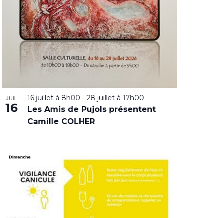
16 juillet à 8h00
-
28 juillet à 17h00
JUIL
16
Les Amis de Pujols présentent
Camille COLHER