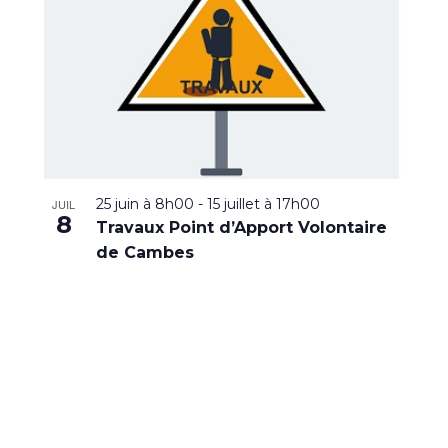
25 juin à 8h00
-
15 juillet à 17h00
JUIL
8
Travaux Point d’Apport Volontaire
de Cambes