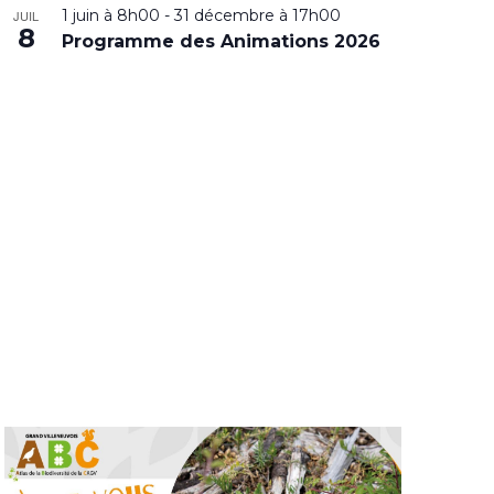
1 juin à 8h00
-
31 décembre à 17h00
JUIL
8
Programme des Animations 2026