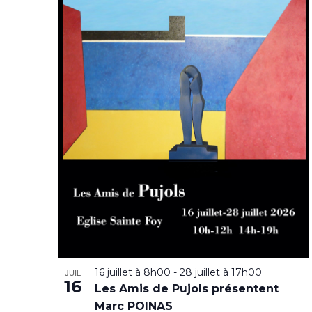
16 juillet à 8h00
-
28 juillet à 17h00
JUIL
16
Les Amis de Pujols présentent
Marc POINAS