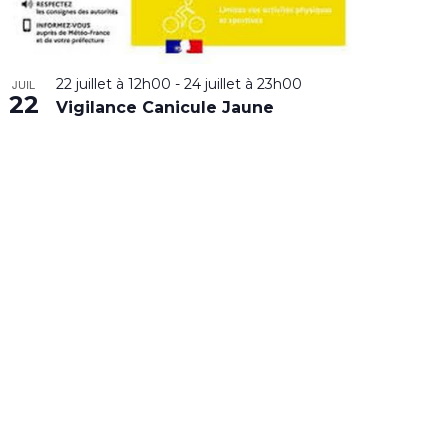
22 juillet à 12h00
-
24 juillet à 23h00
JUIL
22
Vigilance Canicule Jaune