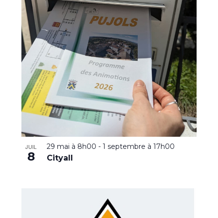
29 mai à 8h00
-
1 septembre à 17h00
JUIL
8
Cityall