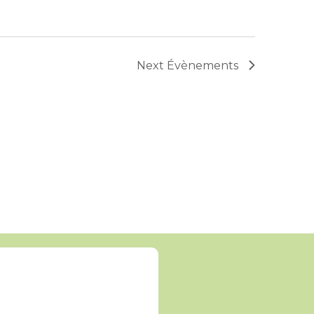
Next
Évènements