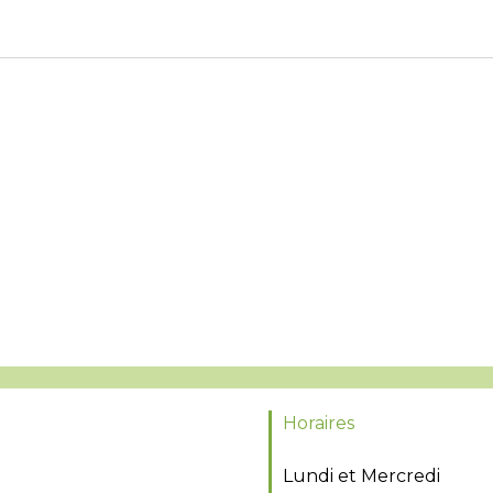
Horaires
Lundi et Mercredi