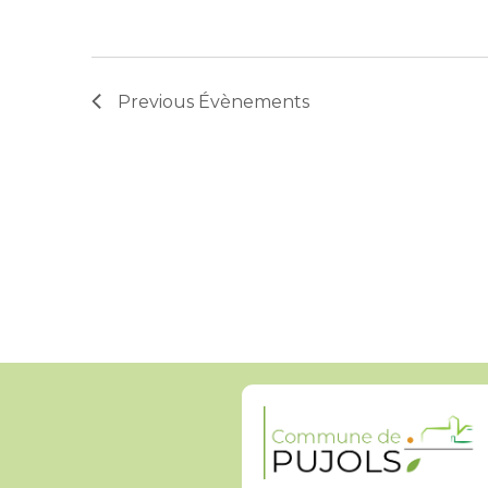
Previous
Évènements