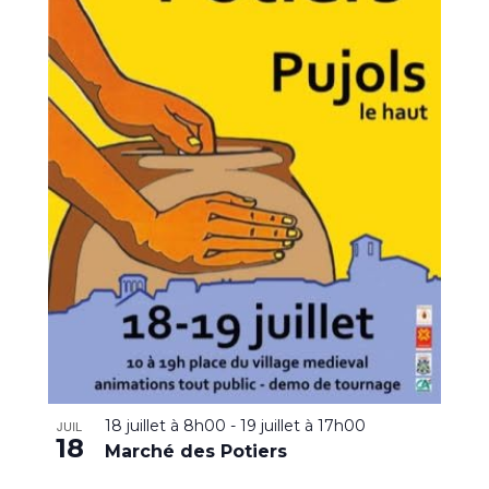
18 juillet à 8h00
-
19 juillet à 17h00
JUIL
18
Marché des Potiers