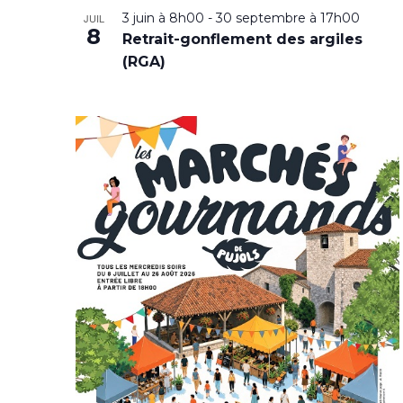
3 juin à 8h00
-
30 septembre à 17h00
JUIL
8
Retrait-gonflement des argiles
(RGA)