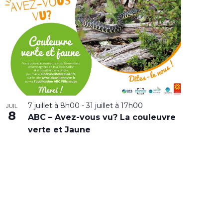
7 juillet à 8h00
-
31 juillet à 17h00
JUIL
8
ABC – Avez-vous vu? La couleuvre
verte et Jaune