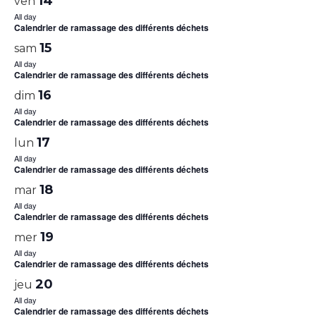
14
ven
All day
Calendrier de ramassage des différents déchets
15
sam
All day
Calendrier de ramassage des différents déchets
16
dim
All day
Calendrier de ramassage des différents déchets
17
lun
All day
Calendrier de ramassage des différents déchets
18
mar
All day
Calendrier de ramassage des différents déchets
19
mer
All day
Calendrier de ramassage des différents déchets
20
jeu
All day
Calendrier de ramassage des différents déchets