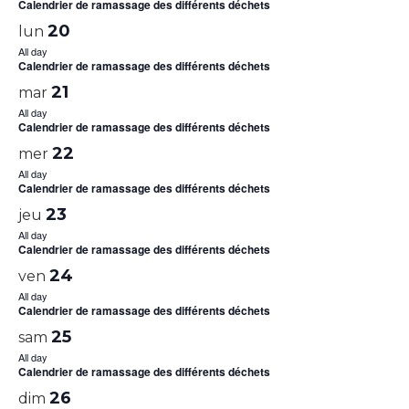
Calendrier de ramassage des différents déchets
20
lun
All day
Calendrier de ramassage des différents déchets
21
mar
All day
Calendrier de ramassage des différents déchets
22
mer
All day
Calendrier de ramassage des différents déchets
23
jeu
All day
Calendrier de ramassage des différents déchets
24
ven
All day
Calendrier de ramassage des différents déchets
25
sam
All day
Calendrier de ramassage des différents déchets
26
dim