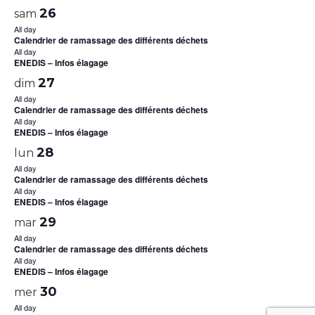
26
sam
All day
Calendrier de ramassage des différents déchets
All day
ENEDIS – Infos élagage
27
dim
All day
Calendrier de ramassage des différents déchets
All day
ENEDIS – Infos élagage
28
lun
All day
Calendrier de ramassage des différents déchets
All day
ENEDIS – Infos élagage
29
mar
All day
Calendrier de ramassage des différents déchets
All day
ENEDIS – Infos élagage
30
mer
All day