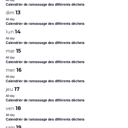
Calendrier de ramassage des différents déchets
13
dim
All day
Calendrier de ramassage des différents déchets
14
lun
All day
Calendrier de ramassage des différents déchets
15
mar
All day
Calendrier de ramassage des différents déchets
16
mer
All day
Calendrier de ramassage des différents déchets
17
jeu
All day
Calendrier de ramassage des différents déchets
18
ven
All day
Calendrier de ramassage des différents déchets
19
sam