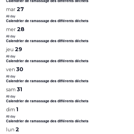
Calendrier de ramassage des différents déchets
27
mar
All day
Calendrier de ramassage des différents déchets
28
mer
All day
Calendrier de ramassage des différents déchets
29
jeu
All day
Calendrier de ramassage des différents déchets
30
ven
All day
Calendrier de ramassage des différents déchets
31
sam
All day
Calendrier de ramassage des différents déchets
1
dim
All day
Calendrier de ramassage des différents déchets
2
lun