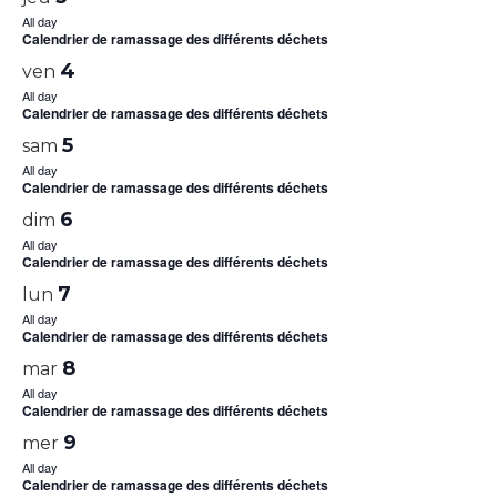
All day
Calendrier de ramassage des différents déchets
4
ven
All day
Calendrier de ramassage des différents déchets
5
sam
All day
Calendrier de ramassage des différents déchets
6
dim
All day
Calendrier de ramassage des différents déchets
7
lun
All day
Calendrier de ramassage des différents déchets
8
mar
All day
Calendrier de ramassage des différents déchets
9
mer
All day
Calendrier de ramassage des différents déchets