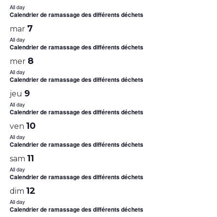
All day
Calendrier de ramassage des différents déchets
7
mar
All day
Calendrier de ramassage des différents déchets
8
mer
All day
Calendrier de ramassage des différents déchets
9
jeu
All day
Calendrier de ramassage des différents déchets
10
ven
All day
Calendrier de ramassage des différents déchets
11
sam
All day
Calendrier de ramassage des différents déchets
12
dim
All day
Calendrier de ramassage des différents déchets