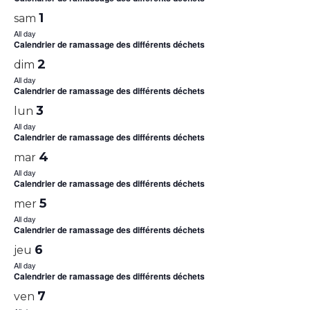
1
sam
All day
Calendrier de ramassage des différents déchets
2
dim
All day
Calendrier de ramassage des différents déchets
3
lun
All day
Calendrier de ramassage des différents déchets
4
mar
All day
Calendrier de ramassage des différents déchets
5
mer
All day
Calendrier de ramassage des différents déchets
6
jeu
All day
Calendrier de ramassage des différents déchets
7
ven