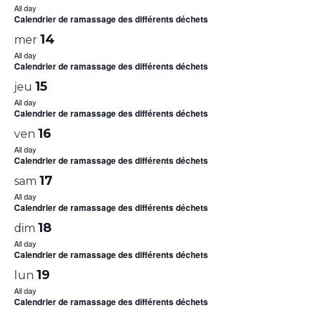
All day
Calendrier de ramassage des différents déchets
14
mer
All day
Calendrier de ramassage des différents déchets
15
jeu
All day
Calendrier de ramassage des différents déchets
16
ven
All day
Calendrier de ramassage des différents déchets
17
sam
All day
Calendrier de ramassage des différents déchets
18
dim
All day
Calendrier de ramassage des différents déchets
19
lun
All day
Calendrier de ramassage des différents déchets