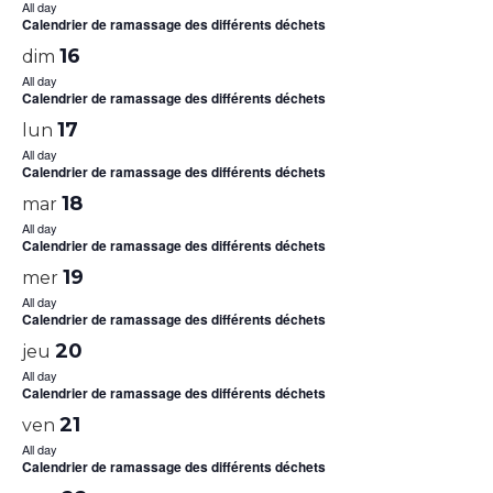
All day
Calendrier de ramassage des différents déchets
16
dim
All day
Calendrier de ramassage des différents déchets
17
lun
All day
Calendrier de ramassage des différents déchets
18
mar
All day
Calendrier de ramassage des différents déchets
19
mer
All day
Calendrier de ramassage des différents déchets
20
jeu
All day
Calendrier de ramassage des différents déchets
21
ven
All day
Calendrier de ramassage des différents déchets