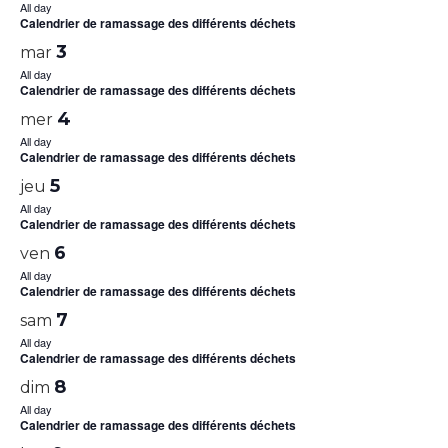
All day
Calendrier de ramassage des différents déchets
3
mar
All day
Calendrier de ramassage des différents déchets
4
mer
All day
Calendrier de ramassage des différents déchets
5
jeu
All day
Calendrier de ramassage des différents déchets
6
ven
All day
Calendrier de ramassage des différents déchets
7
sam
All day
Calendrier de ramassage des différents déchets
8
dim
All day
Calendrier de ramassage des différents déchets