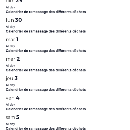
29
dim
All day
Calendrier de ramassage des différents déchets
30
lun
All day
Calendrier de ramassage des différents déchets
1
mar
All day
Calendrier de ramassage des différents déchets
2
mer
All day
Calendrier de ramassage des différents déchets
3
jeu
All day
Calendrier de ramassage des différents déchets
4
ven
All day
Calendrier de ramassage des différents déchets
5
sam
All day
Calendrier de ramassage des différents déchets