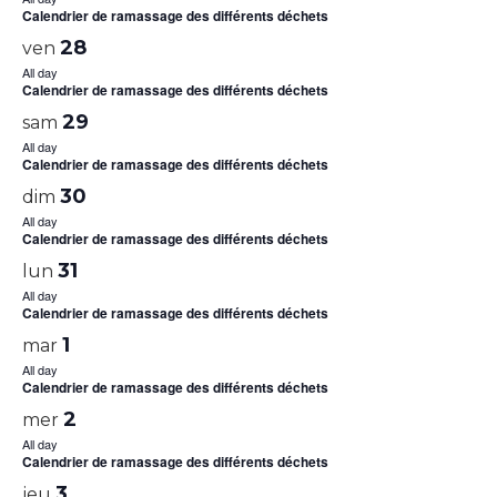
Calendrier de ramassage des différents déchets
28
ven
All day
Calendrier de ramassage des différents déchets
29
sam
All day
Calendrier de ramassage des différents déchets
30
dim
All day
Calendrier de ramassage des différents déchets
31
lun
All day
Calendrier de ramassage des différents déchets
1
mar
All day
Calendrier de ramassage des différents déchets
2
mer
All day
Calendrier de ramassage des différents déchets
3
jeu