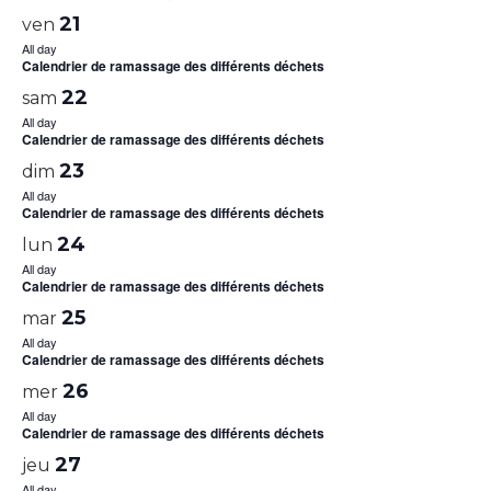
21
ven
All day
Calendrier de ramassage des différents déchets
22
sam
All day
Calendrier de ramassage des différents déchets
23
dim
All day
Calendrier de ramassage des différents déchets
24
lun
All day
Calendrier de ramassage des différents déchets
25
mar
All day
Calendrier de ramassage des différents déchets
26
mer
All day
Calendrier de ramassage des différents déchets
27
jeu
All day