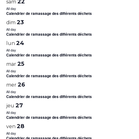
22
sam
All day
Calendrier de ramassage des différents déchets
23
dim
All day
Calendrier de ramassage des différents déchets
24
lun
All day
Calendrier de ramassage des différents déchets
25
mar
All day
Calendrier de ramassage des différents déchets
26
mer
All day
Calendrier de ramassage des différents déchets
27
jeu
All day
Calendrier de ramassage des différents déchets
28
ven
All day
Calendrier de ramassage des différents déchets