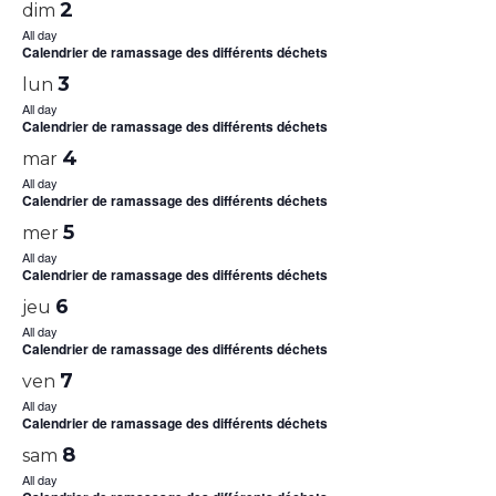
2
dim
All day
Calendrier de ramassage des différents déchets
3
lun
All day
Calendrier de ramassage des différents déchets
4
mar
All day
Calendrier de ramassage des différents déchets
5
mer
All day
Calendrier de ramassage des différents déchets
6
jeu
All day
Calendrier de ramassage des différents déchets
7
ven
All day
Calendrier de ramassage des différents déchets
8
sam
All day