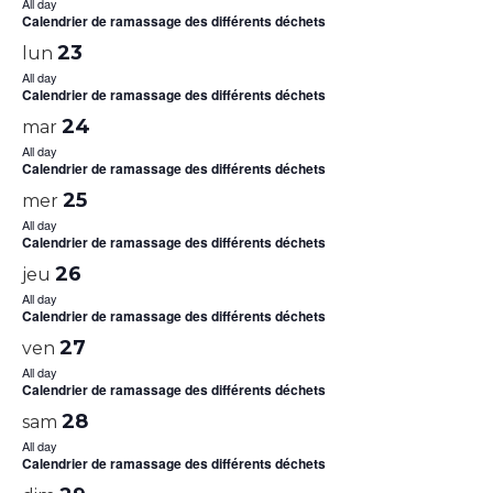
All day
Calendrier de ramassage des différents déchets
23
lun
All day
Calendrier de ramassage des différents déchets
24
mar
All day
Calendrier de ramassage des différents déchets
25
mer
All day
Calendrier de ramassage des différents déchets
26
jeu
All day
Calendrier de ramassage des différents déchets
27
ven
All day
Calendrier de ramassage des différents déchets
28
sam
All day
Calendrier de ramassage des différents déchets