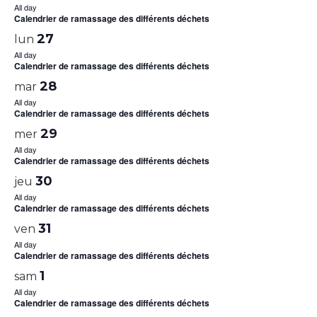
All day
Calendrier de ramassage des différents déchets
27
lun
All day
Calendrier de ramassage des différents déchets
28
mar
All day
Calendrier de ramassage des différents déchets
29
mer
All day
Calendrier de ramassage des différents déchets
30
jeu
All day
Calendrier de ramassage des différents déchets
31
ven
All day
Calendrier de ramassage des différents déchets
1
sam
All day
Calendrier de ramassage des différents déchets