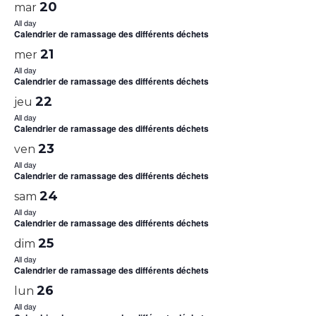
20
mar
All day
Calendrier de ramassage des différents déchets
21
mer
All day
Calendrier de ramassage des différents déchets
22
jeu
All day
Calendrier de ramassage des différents déchets
23
ven
All day
Calendrier de ramassage des différents déchets
24
sam
All day
Calendrier de ramassage des différents déchets
25
dim
All day
Calendrier de ramassage des différents déchets
26
lun
All day