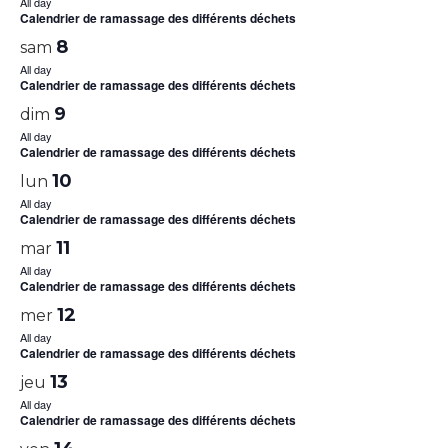
All day
Calendrier de ramassage des différents déchets
8
sam
All day
Calendrier de ramassage des différents déchets
9
dim
All day
Calendrier de ramassage des différents déchets
10
lun
All day
Calendrier de ramassage des différents déchets
11
mar
All day
Calendrier de ramassage des différents déchets
12
mer
All day
Calendrier de ramassage des différents déchets
13
jeu
All day
Calendrier de ramassage des différents déchets