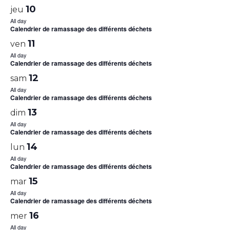
10
jeu
All day
Calendrier de ramassage des différents déchets
11
ven
All day
Calendrier de ramassage des différents déchets
12
sam
All day
Calendrier de ramassage des différents déchets
13
dim
All day
Calendrier de ramassage des différents déchets
14
lun
All day
Calendrier de ramassage des différents déchets
15
mar
All day
Calendrier de ramassage des différents déchets
16
mer
All day