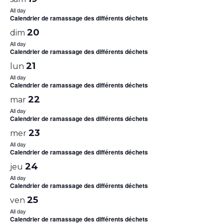
All day
Calendrier de ramassage des différents déchets
20
dim
All day
Calendrier de ramassage des différents déchets
21
lun
All day
Calendrier de ramassage des différents déchets
22
mar
All day
Calendrier de ramassage des différents déchets
23
mer
All day
Calendrier de ramassage des différents déchets
24
jeu
All day
Calendrier de ramassage des différents déchets
25
ven
All day
Calendrier de ramassage des différents déchets