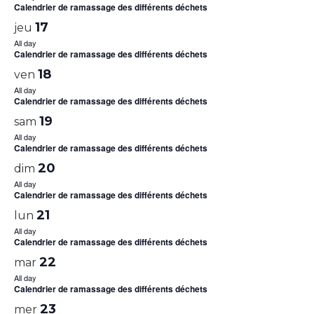
Calendrier de ramassage des différents déchets
17
jeu
All day
Calendrier de ramassage des différents déchets
18
ven
All day
Calendrier de ramassage des différents déchets
19
sam
All day
Calendrier de ramassage des différents déchets
20
dim
All day
Calendrier de ramassage des différents déchets
21
lun
All day
Calendrier de ramassage des différents déchets
22
mar
All day
Calendrier de ramassage des différents déchets
23
mer