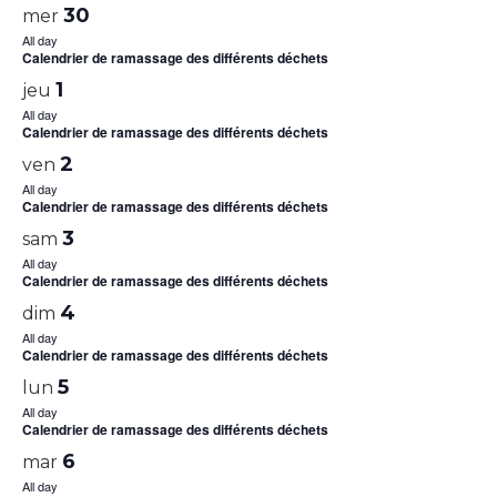
30
mer
All day
Calendrier de ramassage des différents déchets
1
jeu
All day
Calendrier de ramassage des différents déchets
2
ven
All day
Calendrier de ramassage des différents déchets
3
sam
All day
Calendrier de ramassage des différents déchets
4
dim
All day
Calendrier de ramassage des différents déchets
5
lun
All day
Calendrier de ramassage des différents déchets
6
mar
All day