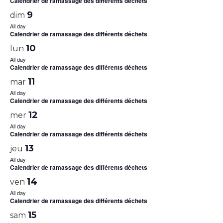
Calendrier de ramassage des différents déchets
9
dim
All day
Calendrier de ramassage des différents déchets
10
lun
All day
Calendrier de ramassage des différents déchets
11
mar
All day
Calendrier de ramassage des différents déchets
12
mer
All day
Calendrier de ramassage des différents déchets
13
jeu
All day
Calendrier de ramassage des différents déchets
14
ven
All day
Calendrier de ramassage des différents déchets
15
sam