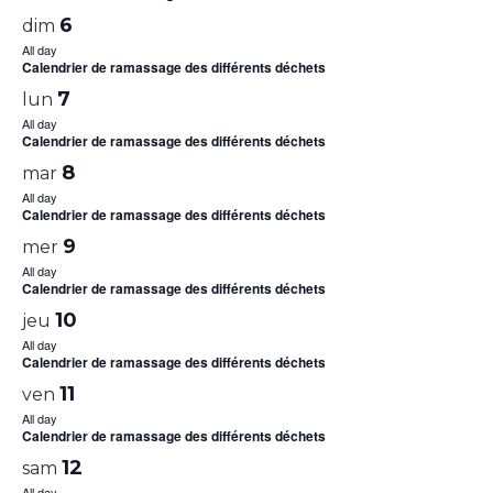
6
dim
All day
Calendrier de ramassage des différents déchets
7
lun
All day
Calendrier de ramassage des différents déchets
8
mar
All day
Calendrier de ramassage des différents déchets
9
mer
All day
Calendrier de ramassage des différents déchets
10
jeu
All day
Calendrier de ramassage des différents déchets
11
ven
All day
Calendrier de ramassage des différents déchets
12
sam
All day