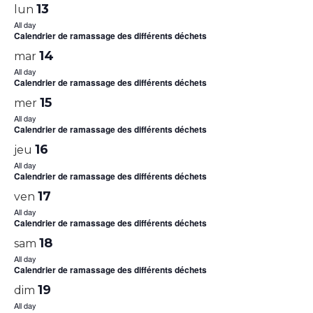
13
lun
All day
Calendrier de ramassage des différents déchets
14
mar
All day
Calendrier de ramassage des différents déchets
15
mer
All day
Calendrier de ramassage des différents déchets
16
jeu
All day
Calendrier de ramassage des différents déchets
17
ven
All day
Calendrier de ramassage des différents déchets
18
sam
All day
Calendrier de ramassage des différents déchets
19
dim
All day