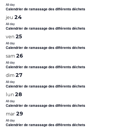
All day
Calendrier de ramassage des différents déchets
24
jeu
All day
Calendrier de ramassage des différents déchets
25
ven
All day
Calendrier de ramassage des différents déchets
26
sam
All day
Calendrier de ramassage des différents déchets
27
dim
All day
Calendrier de ramassage des différents déchets
28
lun
All day
Calendrier de ramassage des différents déchets
29
mar
All day
Calendrier de ramassage des différents déchets