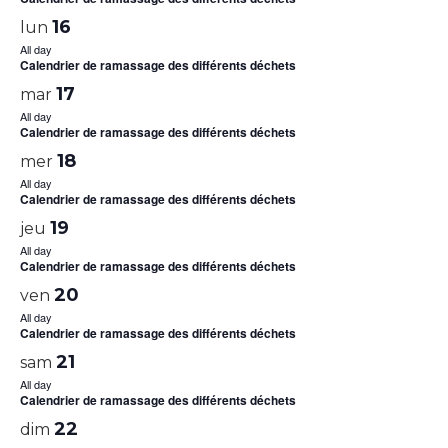
16
lun
All day
Calendrier de ramassage des différents déchets
17
mar
All day
Calendrier de ramassage des différents déchets
18
mer
All day
Calendrier de ramassage des différents déchets
19
jeu
All day
Calendrier de ramassage des différents déchets
20
ven
All day
Calendrier de ramassage des différents déchets
21
sam
All day
Calendrier de ramassage des différents déchets
22
dim