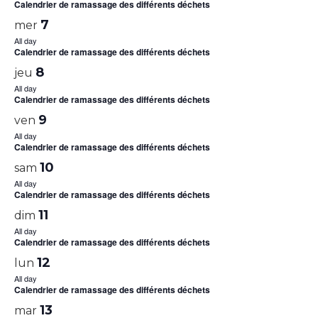
Calendrier de ramassage des différents déchets
7
mer
All day
Calendrier de ramassage des différents déchets
8
jeu
All day
Calendrier de ramassage des différents déchets
9
ven
All day
Calendrier de ramassage des différents déchets
10
sam
All day
Calendrier de ramassage des différents déchets
11
dim
All day
Calendrier de ramassage des différents déchets
12
lun
All day
Calendrier de ramassage des différents déchets
13
mar