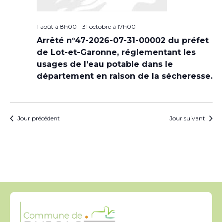
1 août à 8h00
-
31 octobre à 17h00
Arrêté n°47-2026-07-31-00002 du préfet
de Lot-et-Garonne, réglementant les
usages de l’eau potable dans le
département en raison de la sécheresse.
Jour précédent
Jour suivant