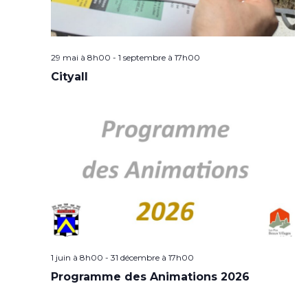
29 mai à 8h00
-
1 septembre à 17h00
Cityall
1 juin à 8h00
-
31 décembre à 17h00
Programme des Animations 2026