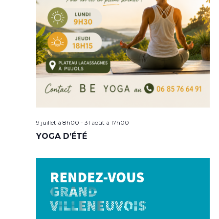
9 juillet à 8h00
-
31 août à 17h00
YOGA D’ÉTÉ