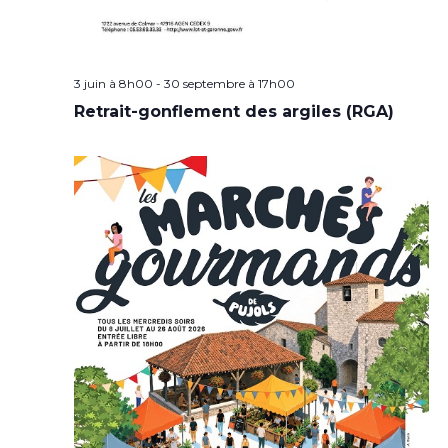
3 juin à 8h00
-
30 septembre à 17h00
Retrait-gonflement des argiles (RGA)