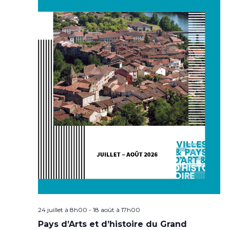
24 juillet à 8h00
-
18 août à 17h00
Pays d’Arts et d’histoire du Grand