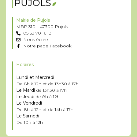
Mairie de Pujols
MBP 310 – 47300 Pujols
05 53 70 16 13
Nous écrire
Notre page Facebook
Horaires
Lundi et Mercredi
De 8h à 12h et de 13h30 à 17h
Le Mardi
de 13h30 à 17h
Le Jeudi
de 8h à 12h
Le Vendredi
De 8h à 12h et de 14h à 17h
Le Samedi
De 10h à 12h