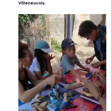
Villeneuvois