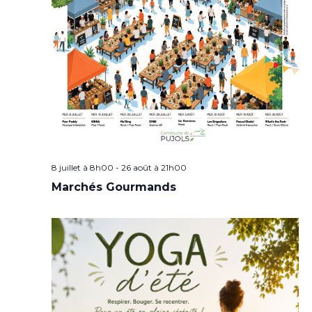
8 juillet à 8h00
-
26 août à 21h00
Marchés Gourmands