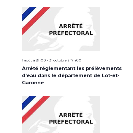
1 août à 8h00
-
31 octobre à 17h00
Arrêté réglementant les prélèvements
d’eau dans le département de Lot-et-
Garonne