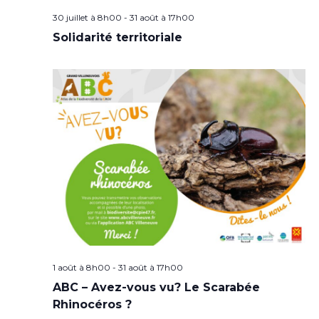
30 juillet à 8h00
-
31 août à 17h00
Solidarité territoriale
1 août à 8h00
-
31 août à 17h00
ABC – Avez-vous vu? Le Scarabée
Rhinocéros ?