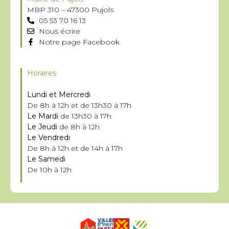
MBP 310 – 47300 Pujols
05 53 70 16 13
Nous écrire
Notre page Facebook
Horaires
Lundi et Mercredi
De 8h à 12h et de 13h30 à 17h
Le Mardi
de 13h30 à 17h
Le Jeudi
de 8h à 12h
Le Vendredi
De 8h à 12h et de 14h à 17h
Le Samedi
De 10h à 12h