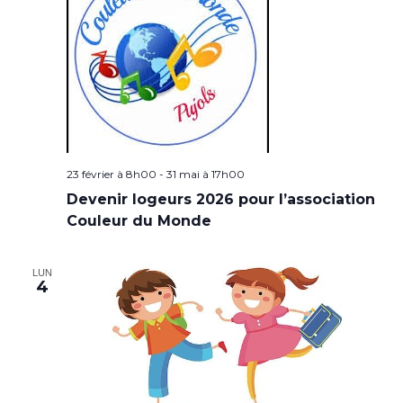
23 février à 8h00
-
31 mai à 17h00
Devenir logeurs 2026 pour l’association
Couleur du Monde
LUN
4