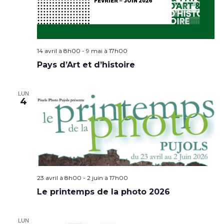
14 avril à 8h00
-
9 mai à 17h00
Pays d’Art et d’histoire
LUN
4
23 avril à 8h00
-
2 juin à 17h00
Le printemps de la photo 2026
LUN