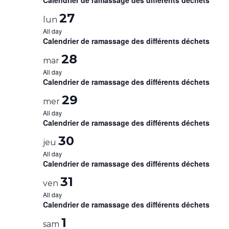
Calendrier de ramassage des différents déchets
27
lun
All day
Calendrier de ramassage des différents déchets
28
mar
All day
Calendrier de ramassage des différents déchets
29
mer
All day
Calendrier de ramassage des différents déchets
30
jeu
All day
Calendrier de ramassage des différents déchets
31
ven
All day
Calendrier de ramassage des différents déchets
1
sam