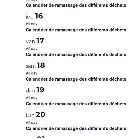
Calendrier de ramassage des différents déchets
16
jeu
All day
Calendrier de ramassage des différents déchets
17
ven
All day
Calendrier de ramassage des différents déchets
18
sam
All day
Calendrier de ramassage des différents déchets
19
dim
All day
Calendrier de ramassage des différents déchets
20
lun
All day
Calendrier de ramassage des différents déchets