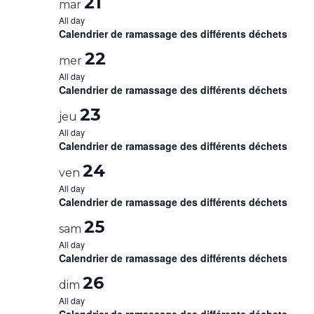
21
mar
All day
Calendrier de ramassage des différents déchets
22
mer
All day
Calendrier de ramassage des différents déchets
23
jeu
All day
Calendrier de ramassage des différents déchets
24
ven
All day
Calendrier de ramassage des différents déchets
25
sam
All day
Calendrier de ramassage des différents déchets
26
dim
All day