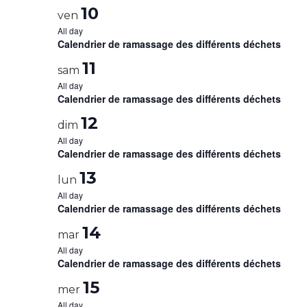
10
ven
All day
Calendrier de ramassage des différents déchets
11
sam
All day
Calendrier de ramassage des différents déchets
12
dim
All day
Calendrier de ramassage des différents déchets
13
lun
All day
Calendrier de ramassage des différents déchets
14
mar
All day
Calendrier de ramassage des différents déchets
15
mer
All day