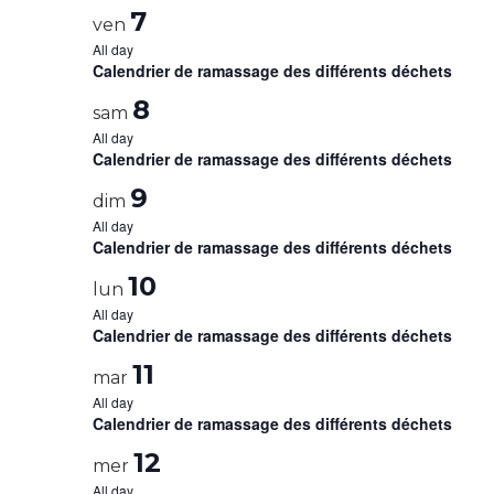
7
ven
All day
Calendrier de ramassage des différents déchets
8
sam
All day
Calendrier de ramassage des différents déchets
9
dim
All day
Calendrier de ramassage des différents déchets
10
lun
All day
Calendrier de ramassage des différents déchets
11
mar
All day
Calendrier de ramassage des différents déchets
12
mer
All day