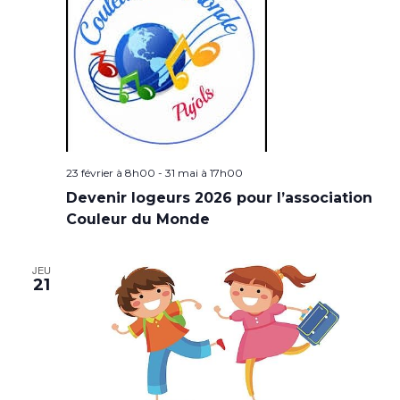
23 février à 8h00
-
31 mai à 17h00
Devenir logeurs 2026 pour l’association
Couleur du Monde
JEU
21