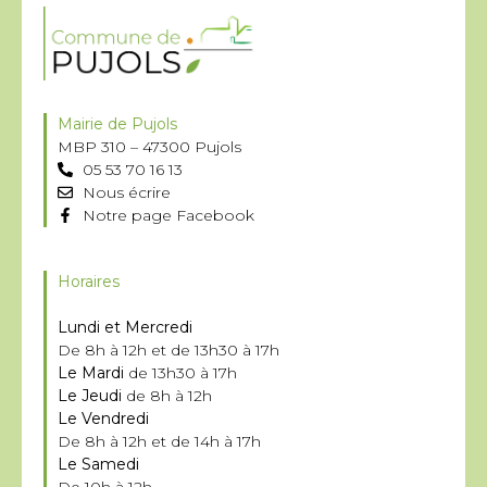
Mairie de Pujols
MBP 310 – 47300 Pujols
05 53 70 16 13
Nous écrire
Notre page Facebook
Horaires
Lundi et Mercredi
De 8h à 12h et de 13h30 à 17h
Le Mardi
de 13h30 à 17h
Le Jeudi
de 8h à 12h
Le Vendredi
De 8h à 12h et de 14h à 17h
Le Samedi
De 10h à 12h